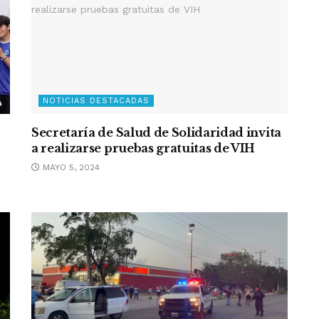
NOTICIAS DESTACADAS
Secretaría de Salud de Solidaridad invita
a realizarse pruebas gratuitas de VIH
MAYO 5, 2024