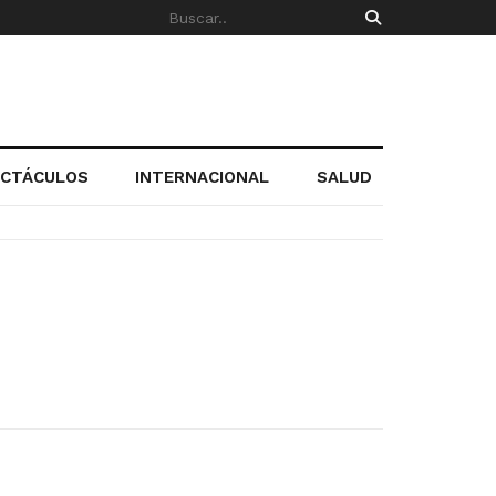
ECTÁCULOS
INTERNACIONAL
SALUD