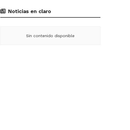
Noticias en claro
Sin contenido disponible