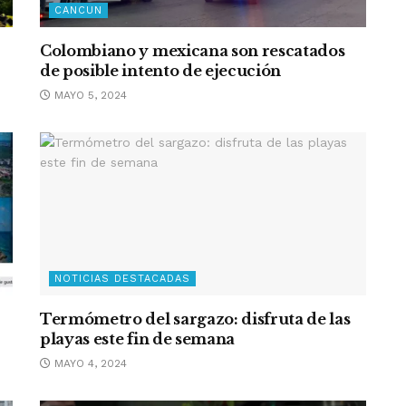
CANCUN
Colombiano y mexicana son rescatados
de posible intento de ejecución
MAYO 5, 2024
NOTICIAS DESTACADAS
Termómetro del sargazo: disfruta de las
playas este fin de semana
MAYO 4, 2024