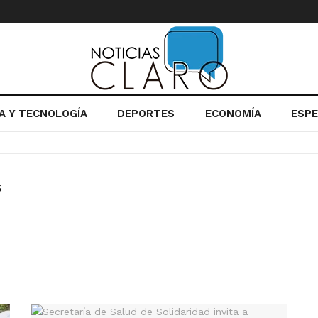
IA Y TECNOLOGÍA
DEPORTES
ECONOMÍA
ESP
s