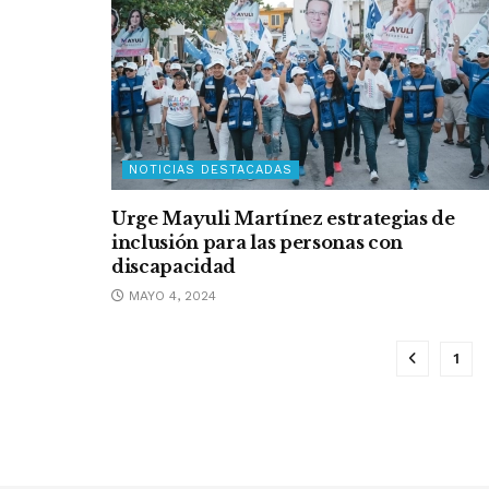
NOTICIAS DESTACADAS
Urge Mayuli Martínez estrategias de
inclusión para las personas con
discapacidad
MAYO 4, 2024
1