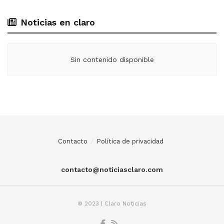
Noticias en claro
Sin contenido disponible
Contacto
Política de privacidad
contacto@noticiasclaro.com
© 2023 | Claro Noticias