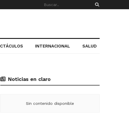
ECTÁCULOS
INTERNACIONAL
SALUD
Noticias en claro
Sin contenido disponible