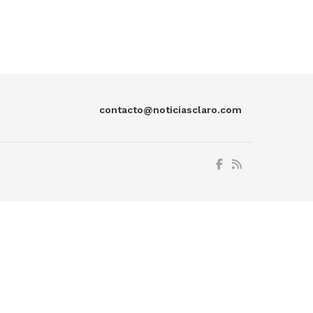
contacto@noticiasclaro.com