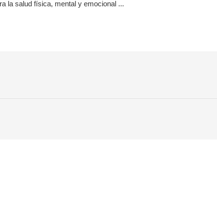
ra la salud física, mental y emocional ...