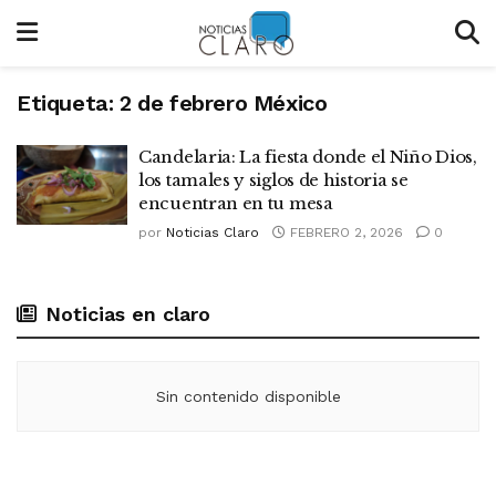
Etiqueta:
2 de febrero México
Candelaria: La fiesta donde el Niño Dios,
los tamales y siglos de historia se
encuentran en tu mesa
por
Noticias Claro
FEBRERO 2, 2026
0
Noticias en claro
Sin contenido disponible