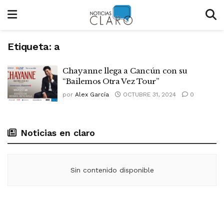
Etiqueta:
a
Chayanne llega a Cancún con su
“Bailemos Otra Vez Tour”
por
Alex García
OCTUBRE 31, 2024
0
Noticias en claro
Sin contenido disponible