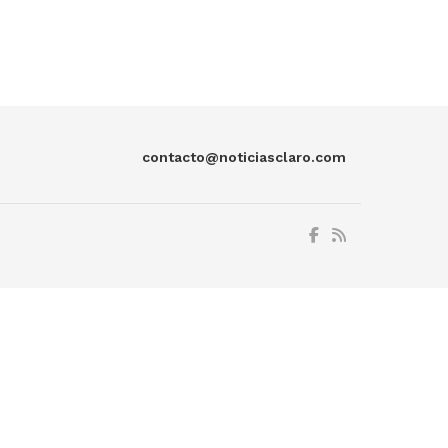
contacto@noticiasclaro.com