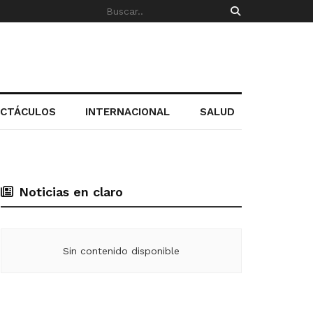
ECTÁCULOS
INTERNACIONAL
SALUD
Noticias en claro
Sin contenido disponible