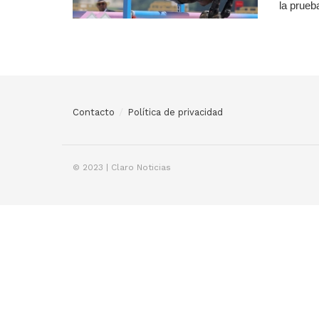
la prueb
Contacto
Política de privacidad
© 2023 | Claro Noticias