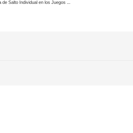
a de Salto Individual en los Juegos ...