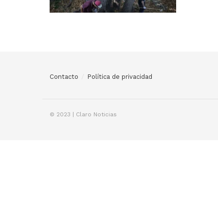
Contacto
Política de privacidad
© 2023 | Claro Noticias