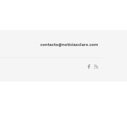
contacto@noticiasclaro.com