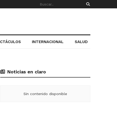
ECTÁCULOS
INTERNACIONAL
SALUD
Noticias en claro
Sin contenido disponible