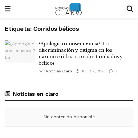
Etiqueta:
Corridos bélicos
¿Apología o consecuencia?; La
discriminación y estigma en los
narcocorridos, corridos tumbados y
bélicos
por
Noticias Claro
JULIO 2, 2023
0
Noticias en claro
Sin contenido disponible