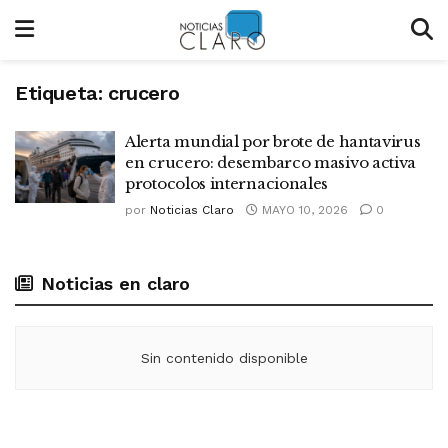
Etiqueta:
crucero
Alerta mundial por brote de hantavirus
en crucero: desembarco masivo activa
protocolos internacionales
por
Noticias Claro
MAYO 10, 2026
0
Noticias en claro
Sin contenido disponible