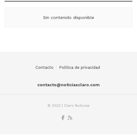
Sin contenido disponible
Contacto
Política de privacidad
contacto@noticiasclaro.com
© 2023 | Claro Noticias