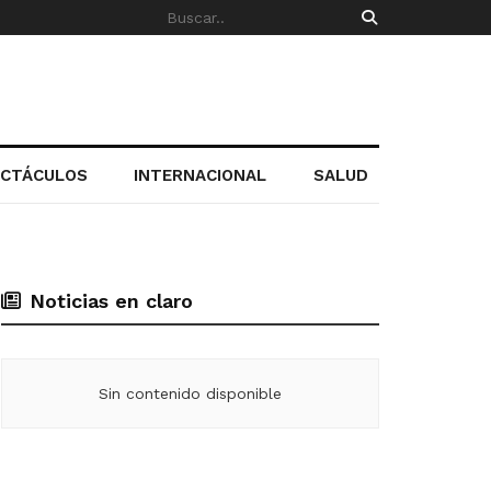
ECTÁCULOS
INTERNACIONAL
SALUD
Noticias en claro
Sin contenido disponible