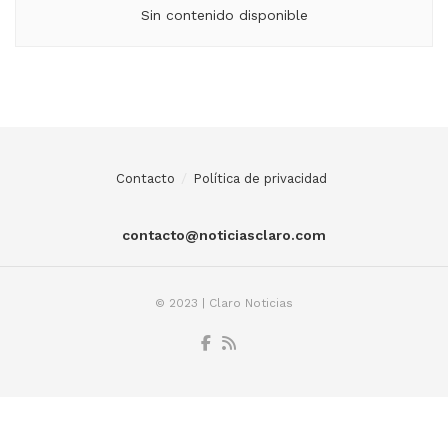
Sin contenido disponible
Contacto
Política de privacidad
contacto@noticiasclaro.com
© 2023 | Claro Noticias