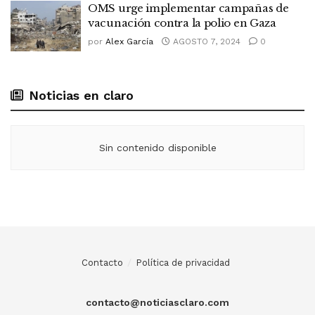
OMS urge implementar campañas de
vacunación contra la polio en Gaza
por
Alex García
AGOSTO 7, 2024
0
Noticias en claro
Sin contenido disponible
Contacto
Política de privacidad
contacto@noticiasclaro.com