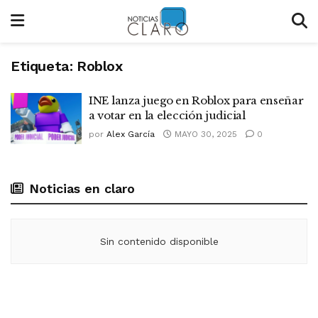
Etiqueta:
Roblox
INE lanza juego en Roblox para enseñar
a votar en la elección judicial
por
Alex García
MAYO 30, 2025
0
Noticias en claro
Sin contenido disponible