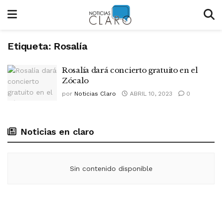
Etiqueta:
Rosalía
Rosalía dará concierto gratuito en el
Zócalo
por
Noticias Claro
ABRIL 10, 2023
0
Noticias en claro
Sin contenido disponible