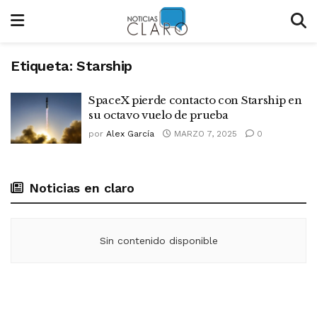
Etiqueta:
Starship
SpaceX pierde contacto con Starship en
su octavo vuelo de prueba
por
Alex García
MARZO 7, 2025
0
Noticias en claro
Sin contenido disponible