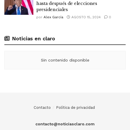
hasta después de elecciones
presidenciales
por
Alex García
AGOSTO 15, 2024
0
Noticias en claro
Sin contenido disponible
Contacto
Política de privacidad
contacto@noticiasclaro.com