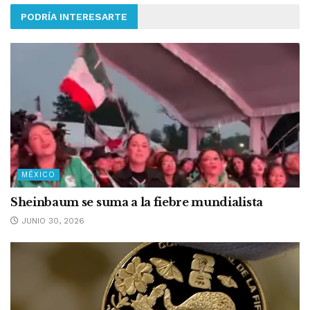
PODRÍA INTERESARTE
MÉXICO
Sheinbaum se suma a la fiebre mundialista
JUNIO 30, 2026