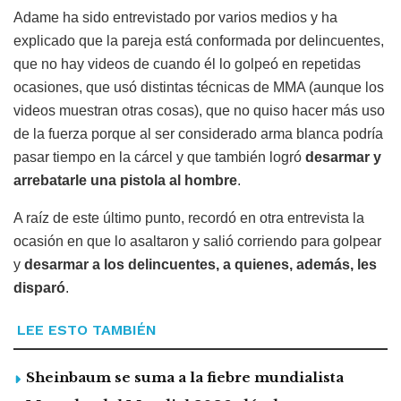
Adame ha sido entrevistado por varios medios y ha
explicado que la pareja está conformada por delincuentes,
que no hay videos de cuando él lo golpeó en repetidas
ocasiones, que usó distintas técnicas de MMA (aunque los
videos muestran otras cosas), que no quiso hacer más uso
de la fuerza porque al ser considerado arma blanca podría
pasar tiempo en la cárcel y que también logró
desarmar y
arrebatarle una pistola al hombre
.
A raíz de este último punto, recordó en otra entrevista la
ocasión en que lo asaltaron y salió corriendo para golpear
y
desarmar a los delincuentes, a quienes, además, les
disparó
.
LEE ESTO TAMBIÉN
Sheinbaum se suma a la fiebre mundialista