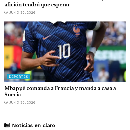
afición tendrá que esperar
JUNIO 30, 2026
DEPORTES
Mbappé comanda a Francia y manda a casa a
Suecia
JUNIO 30, 2026
Noticias en claro