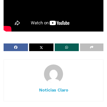
Noticias Claro