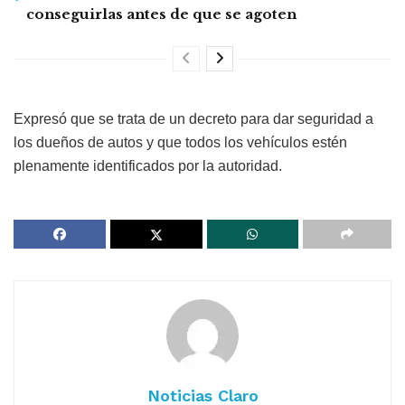
conseguirlas antes de que se agoten
Expresó que se trata de un decreto para dar seguridad a
los dueños de autos y que todos los vehículos estén
plenamente identificados por la autoridad.
Noticias Claro