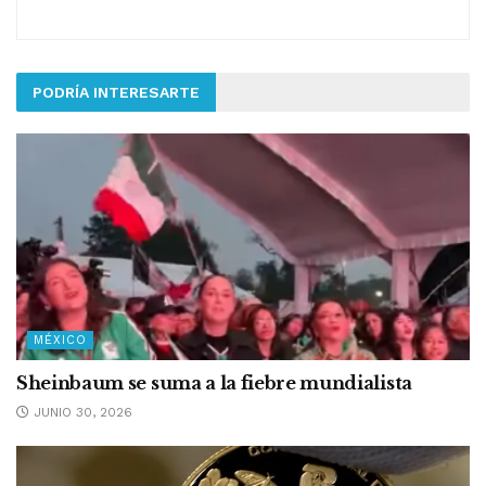
PODRÍA INTERESARTE
MÉXICO
Sheinbaum se suma a la fiebre mundialista
JUNIO 30, 2026