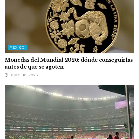
MÉXICO
Monedas del Mundial 2026: dónde conseguirlas
antes de que se agoten
JUNIO 30, 2026