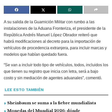
A su salida de la Guarnición Militar con rumbo a las
instalaciones de la Aduana Fronteriza, el presidente de la
República Andrés Manuel López Obrador reiteró que
habrá modificaciones al decreto para la importación de
vehículos de procedencia extranjera, para incluir marcas y
modelos que habían quedado fuera.
“Se van a incluir todo tipo de vehículos, todos, incluidos los
que tienen su registro que inicia con letra, será a bajo
costo y sin mediación de agentes aduanales”, comentó.
LEE ESTO TAMBIÉN
Sheinbaum se suma a la fiebre mundialista
Monedas del Mundial 2026: dónde