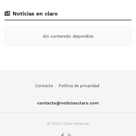
Noticias en claro
Sin contenido disponible
Contacto
Política de privacidad
contacto@noticiasclaro.com
© 2023 | Claro Noticias