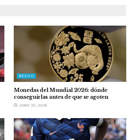
MÉXICO
Monedas del Mundial 2026: dónde
conseguirlas antes de que se agoten
JUNIO 30, 2026