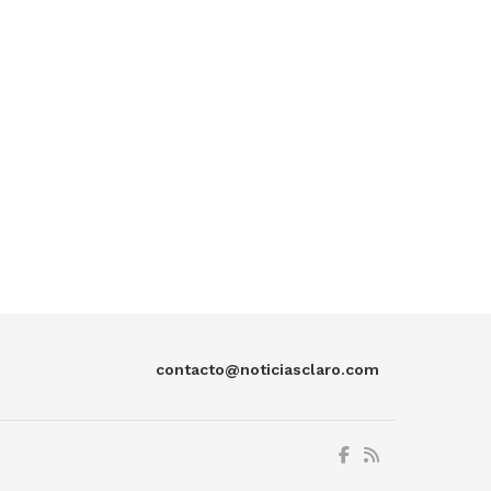
contacto@noticiasclaro.com