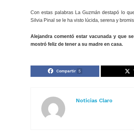
Con estas palabras La Guzmán destapó lo que
Silvia Pinal se le ha visto lúcida, serena y bromi
Alejandra comentó estar vacunada y que se 
mostró feliz de tener a su madre en casa.
Compartir
5
Noticias Claro