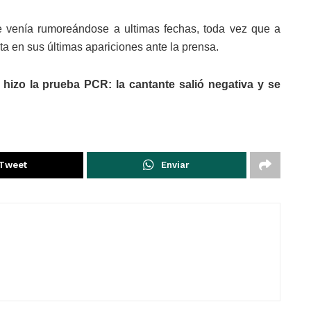
 venía rumoreándose a ultimas fechas, toda vez que a
sta en sus últimas apariciones ante la prensa.
hizo la prueba PCR: la cantante salió negativa y se
Tweet
Enviar