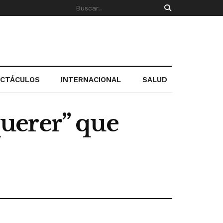
ECTÁCULOS
INTERNACIONAL
SALUD
uerer” que