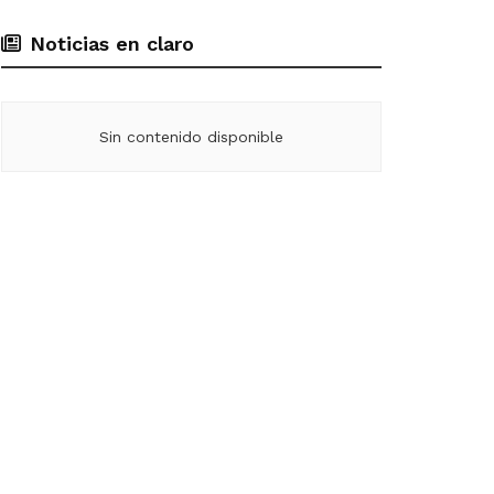
Noticias en claro
Sin contenido disponible