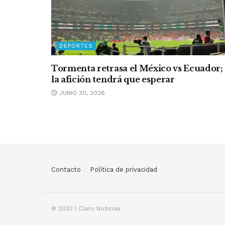
DEPORTES
Tormenta retrasa el México vs Ecuador;
la afición tendrá que esperar
JUNIO 30, 2026
Contacto
Política de privacidad
© 2023 | Claro Noticias