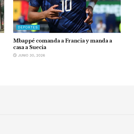
DEPORTES
Mbappé comanda a Francia y manda a
casa a Suecia
JUNIO 30, 2026