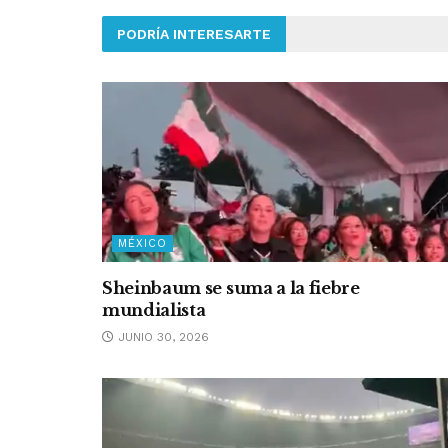
PODRÍA INTERESARTE
MÉXICO
Sheinbaum se suma a la fiebre
mundialista
JUNIO 30, 2026