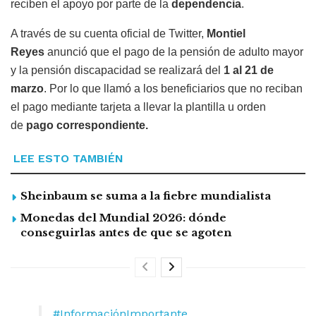
reciben el apoyo por parte de la
dependencia
.
A través de su cuenta oficial de Twitter,
Montiel
Reyes
anunció que el pago de la pensión de adulto mayor
y la pensión discapacidad se realizará del
1 al 21 de
marzo
. Por lo que llamó a los beneficiarios que no reciban
el pago mediante tarjeta a llevar la plantilla u orden
de
pago correspondiente.
LEE ESTO TAMBIÉN
Sheinbaum se suma a la fiebre mundialista
Monedas del Mundial 2026: dónde
conseguirlas antes de que se agoten
#InformaciónImportante