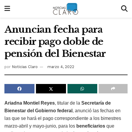
Anuncian fecha para
recibir pago doble de
pensión del Bienestar
por
Noticias Claro
marzo 4, 2022
Ariadna Montiel Reyes
, titular de la
Secretaría de
Bienestar del Gobierno federal
, anunció las fechas en
las que se hará el pago correspondiente a los bimestres
marzo-abril y mayo-junio, para los
beneficiarios
que