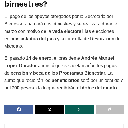
bimestres?
El pago de los apoyos otorgados por la Secretaría del
Bienestar abarcará dos bimestres y se realizará durante
marzo con motivo de la
veda electoral
, las elecciones
en
seis estados del país
y la consulta de Revocación de
Mandato.
El pasado
24 de enero,
el presidente
Andrés Manuel
López Obrador
anunció que se adelantarían los pagos
de
pensión y beca de los Programas Bienestar
. La
suma que recibirán los
beneficiarios
será por un total de
7
mil 700 pesos
, dado que
recibirán el doble del monto.