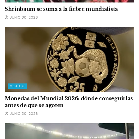
Sheinbaum se suma a la fiebre mundialista
JUNIO 30, 2026
MÉXICO
Monedas del Mundial 2026: dónde conseguirlas
antes de que se agoten
JUNIO 30, 2026