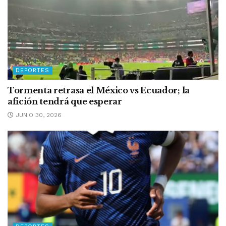
DEPORTES
Tormenta retrasa el México vs Ecuador; la
afición tendrá que esperar
JUNIO 30, 2026