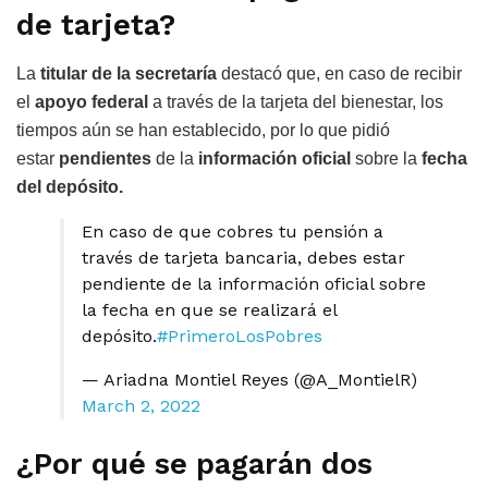
de tarjeta?
La
titular de la secretaría
destacó que, en caso de recibir
el
apoyo federal
a través de la tarjeta del bienestar, los
tiempos aún se han establecido, por lo que pidió
estar
pendientes
de la
información oficial
sobre la
fecha
del depósito.
En caso de que cobres tu pensión a
través de tarjeta bancaria, debes estar
pendiente de la información oficial sobre
la fecha en que se realizará el
depósito.
#PrimeroLosPobres
— Ariadna Montiel Reyes (@A_MontielR)
March 2, 2022
¿Por qué se pagarán dos