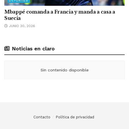
DEPORTES
Mbappé comanda a Francia y manda a casa a
Suecia
JUNIO 30, 2026
Noticias en claro
Sin contenido disponible
Contacto
Política de privacidad