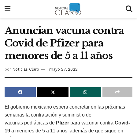
Anuncian vacuna contra
Covid de Pfizer para
menores de 5 a 11 años
por
Noticias Claro
mayo 27, 2022
El gobierno mexicano espera concretar en las próximas
semanas la contratación y suministro de
vacunas pediátricas de
Pfizer
para vacunar contra
Covid-
19
a menores de 5 a 11 años, además de que sigue en