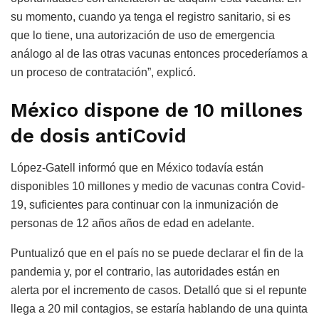
su momento, cuando ya tenga el registro sanitario, si es
que lo tiene, una autorización de uso de emergencia
análogo al de las otras vacunas entonces procederíamos a
un proceso de contratación”, explicó.
México dispone de 10 millones
de dosis antiCovid
López-Gatell informó que en México todavía están
disponibles 10 millones y medio de vacunas contra Covid-
19, suficientes para continuar con la inmunización de
personas de 12 años años de edad en adelante.
Puntualizó que en el país no se puede declarar el fin de la
pandemia y, por el contrario, las autoridades están en
alerta por el incremento de casos. Detalló que si el repunte
llega a 20 mil contagios, se estaría hablando de una quinta