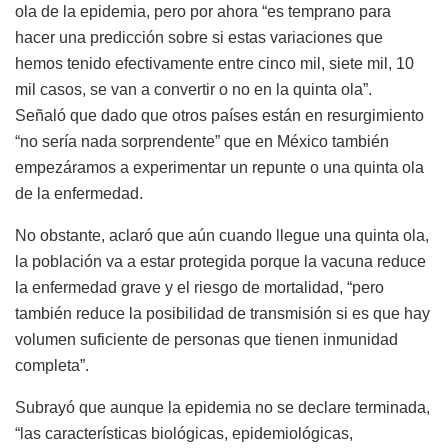
ola de la epidemia, pero por ahora “es temprano para
hacer una predicción sobre si estas variaciones que
hemos tenido efectivamente entre cinco mil, siete mil, 10
mil casos, se van a convertir o no en la quinta ola”.
Señaló que dado que otros países están en resurgimiento
“no sería nada sorprendente” que en México también
empezáramos a experimentar un repunte o una quinta ola
de la enfermedad.
No obstante, aclaró que aún cuando llegue una quinta ola,
la población va a estar protegida porque la vacuna reduce
la enfermedad grave y el riesgo de mortalidad, “pero
también reduce la posibilidad de transmisión si es que hay
volumen suficiente de personas que tienen inmunidad
completa”.
Subrayó que aunque la epidemia no se declare terminada,
“las características biológicas, epidemiológicas,