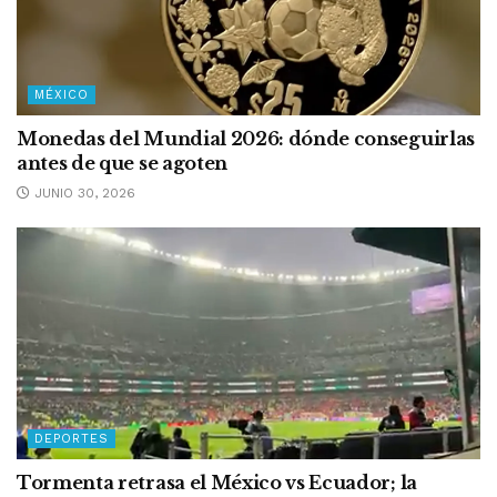
MÉXICO
Monedas del Mundial 2026: dónde conseguirlas
antes de que se agoten
JUNIO 30, 2026
DEPORTES
Tormenta retrasa el México vs Ecuador; la