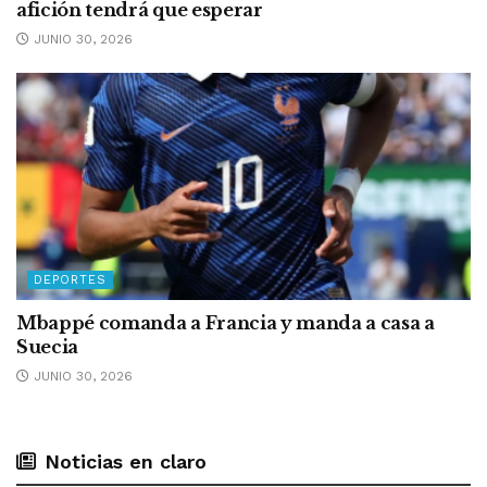
afición tendrá que esperar
JUNIO 30, 2026
DEPORTES
Mbappé comanda a Francia y manda a casa a
Suecia
JUNIO 30, 2026
Noticias en claro