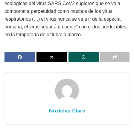
ecológicas del virus SARS CoV2 sugieren que se va a
comportar a perpetuidad como muchos de los virus
respiratorios (…) el virus nunca se va a ir de la especia
humana, el virus seguirá presente” con ciclos predecibles,
en la temporada de octubre a marzo.
Noticias Claro