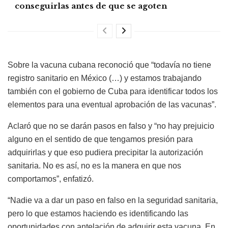
conseguirlas antes de que se agoten
Sobre la vacuna cubana reconoció que “todavía no tiene
registro sanitario en México (…) y estamos trabajando
también con el gobierno de Cuba para identificar todos los
elementos para una eventual aprobación de las vacunas”.
Aclaró que no se darán pasos en falso y “no hay prejuicio
alguno en el sentido de que tengamos presión para
adquirirlas y que eso pudiera precipitar la autorización
sanitaria. No es así, no es la manera en que nos
comportamos”, enfatizó.
“Nadie va a dar un paso en falso en la seguridad sanitaria,
pero lo que estamos haciendo es identificando las
oportunidades con antelación de adquirir esta vacuna. En