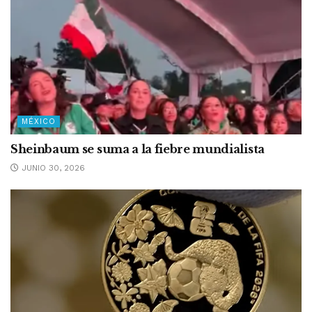
MÉXICO
Sheinbaum se suma a la fiebre mundialista
JUNIO 30, 2026