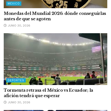
MÉXICO
Monedas del Mundial 2026: dónde conseguirlas
antes de que se agoten
JUNIO 30, 2026
DEPORTES
Tormenta retrasa el México vs Ecuador; la
afición tendrá que esperar
JUNIO 30, 2026