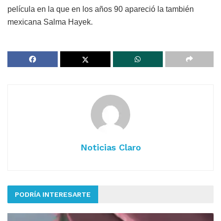
película en la que en los años 90 apareció la también
mexicana Salma Hayek.
Noticias Claro
PODRÍA INTERESARTE