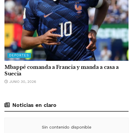
DEPORTES
Mbappé comanda a Francia y manda a casa a
Suecia
JUNIO 30, 2026
Noticias en claro
Sin contenido disponible