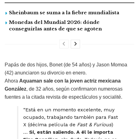
Sheinbaum se suma a la fiebre mundialista
Monedas del Mundial 2026: dónde
conseguirlas antes de que se agoten
Papás de dos hijos, Bonet (de 54 años) y Jason Momoa
(42) anunciaron su divorcio en enero.
Ahora
Aquaman sale con la joven actriz mexicana
González
, de 32 años, según confirmaron numerosas
fuentes a la citada revista de espectáculos y socialité.
“Está en un momento excelente, muy
ocupado, trabajando también para Fast
X (décima película de
Fast & Furious
)
…
Sí, están saliendo. A él le importa