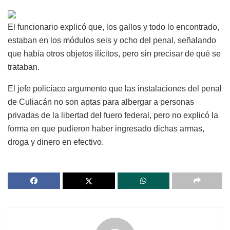
El funcionario explicó que, los gallos y todo lo encontrado,
estaban en los módulos seis y ocho del penal, señalando
que había otros objetos ilícitos, pero sin precisar de qué se
trataban.
El jefe policíaco argumento que las instalaciones del penal
de Culiacán no son aptas para albergar a personas
privadas de la libertad del fuero federal, pero no explicó la
forma en que pudieron haber ingresado dichas armas,
droga y dinero en efectivo.