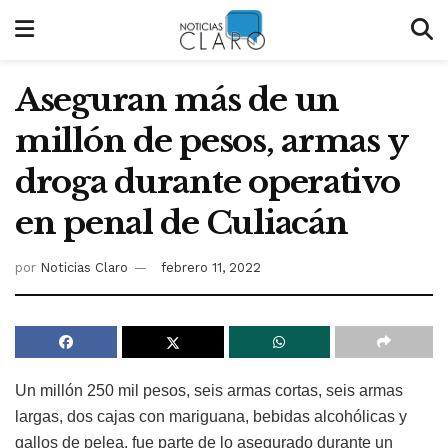
Aseguran más de un
millón de pesos, armas y
droga durante operativo
en penal de Culiacán
por
Noticias Claro
febrero 11, 2022
Un millón 250 mil pesos, seis armas cortas, seis armas
largas, dos cajas con mariguana, bebidas alcohólicas y
gallos de pelea, fue parte de lo asegurado durante un