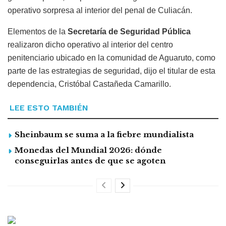
operativo sorpresa al interior del penal de Culiacán.
Elementos de la
Secretaría de Seguridad Pública
realizaron dicho operativo al interior del centro
penitenciario ubicado en la comunidad de Aguaruto, como
parte de las estrategias de seguridad, dijo el titular de esta
dependencia, Cristóbal Castañeda Camarillo.
LEE ESTO TAMBIÉN
Sheinbaum se suma a la fiebre mundialista
Monedas del Mundial 2026: dónde
conseguirlas antes de que se agoten