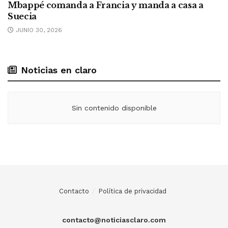
Mbappé comanda a Francia y manda a casa a
Suecia
JUNIO 30, 2026
Noticias en claro
Sin contenido disponible
Contacto
Política de privacidad
contacto@noticiasclaro.com