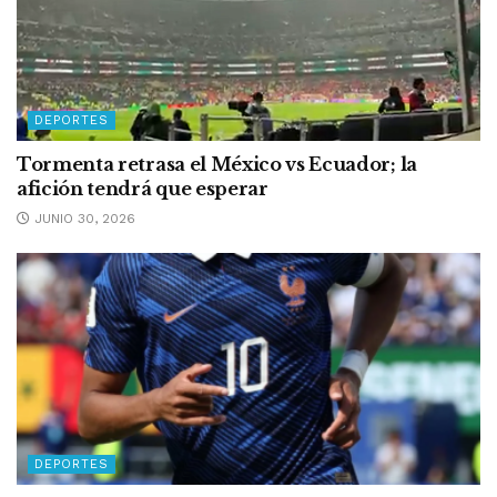
DEPORTES
Tormenta retrasa el México vs Ecuador; la
afición tendrá que esperar
JUNIO 30, 2026
DEPORTES