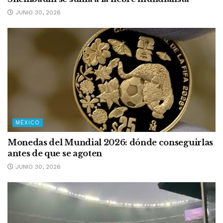
JUNIO 30, 2026
MÉXICO
Monedas del Mundial 2026: dónde conseguirlas
antes de que se agoten
JUNIO 30, 2026