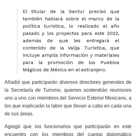
El titular de la Sectur precisó que
también hablará sobre el marco de la
política turística, lo realizado el año
pasado y los proyectos para este 2022,
además de que les entregará el
contenido de la Valija Turística, que
incluye amplia información y materiales
para la promoción de los Pueblos
Mágicos de México en el extranjero.
Añadió que participarán diversos directores generales de
la Secretaría de Turismo, quienes sostendrán reuniones
uno a uno con miembros del Servicio Exterior Mexicano, a
los que explicarán la labor que llevan a cabo en cada una
de sus áreas.
Agregó que los funcionarios que participarán en este
encuentro con los miembros del cuerpo diplomático