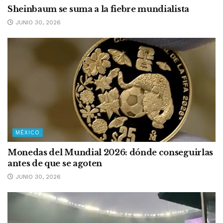
Sheinbaum se suma a la fiebre mundialista
JUNIO 30, 2026
MÉXICO
Monedas del Mundial 2026: dónde conseguirlas
antes de que se agoten
JUNIO 30, 2026