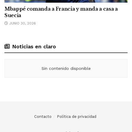
Mbappé comanda a Francia y manda a casa a
Suecia
JUNIO 30, 2026
Noticias en claro
Sin contenido disponible
Contacto
Política de privacidad