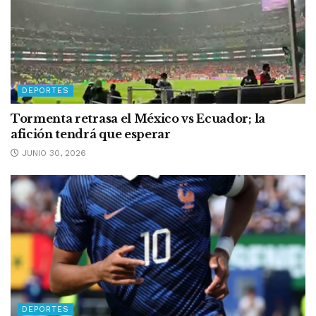
DEPORTES
Tormenta retrasa el México vs Ecuador; la
afición tendrá que esperar
JUNIO 30, 2026
DEPORTES