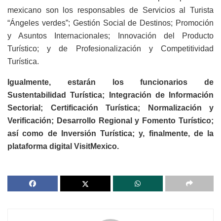
mexicano son los responsables de Servicios al Turista
“Ángeles verdes”; Gestión Social de Destinos; Promoción
y Asuntos Internacionales; Innovación del Producto
Turístico; y de Profesionalización y Competitividad
Turística.
Igualmente, estarán los funcionarios de
Sustentabilidad Turística; Integración de Información
Sectorial; Certificación Turística; Normalización y
Verificación; Desarrollo Regional y Fomento Turístico;
así como de Inversión Turística; y, finalmente, de la
plataforma digital VisitMexico.