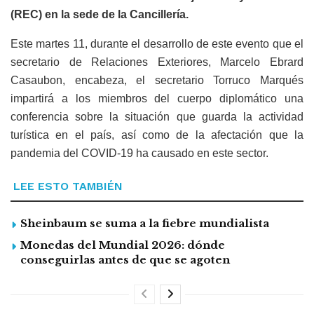
(REC) en la sede de la Cancillería.
Este martes 11, durante el desarrollo de este evento que el
secretario de Relaciones Exteriores, Marcelo Ebrard
Casaubon, encabeza, el secretario Torruco Marqués
impartirá a los miembros del cuerpo diplomático una
conferencia sobre la situación que guarda la actividad
turística en el país, así como de la afectación que la
pandemia del COVID-19 ha causado en este sector.
LEE ESTO TAMBIÉN
Sheinbaum se suma a la fiebre mundialista
Monedas del Mundial 2026: dónde
conseguirlas antes de que se agoten