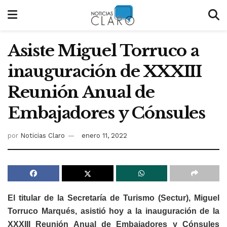
Asiste Miguel Torruco a
inauguración de XXXIII
Reunión Anual de
Embajadores y Cónsules
por
Noticias Claro
enero 11, 2022
El titular de la Secretaría de Turismo (Sectur), Miguel
Torruco Marqués, asistió hoy a la inauguración de la
XXXIII Reunión Anual de Embajadores y Cónsules