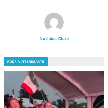
Noticias Claro
PODRÍA INTERESARTE