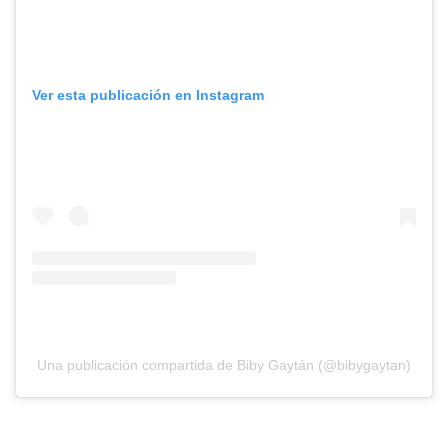
Ver esta publicación en Instagram
Una publicación compartida de Biby Gaytán (@bibygaytan)