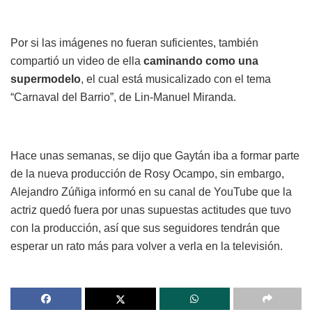
Por si las imágenes no fueran suficientes, también
compartió un video de ella
caminando como una
supermodelo
, el cual está musicalizado con el tema
“Carnaval del Barrio”, de Lin-Manuel Miranda.
Hace unas semanas, se dijo que Gaytán iba a formar parte
de la nueva producción de Rosy Ocampo, sin embargo,
Alejandro Zúñiga informó en su canal de YouTube que la
actriz quedó fuera por unas supuestas actitudes que tuvo
con la producción, así que sus seguidores tendrán que
esperar un rato más para volver a verla en la televisión.