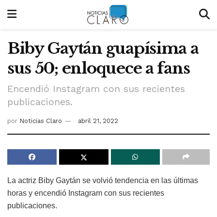
Biby Gaytán guapísima a
sus 50; enloquece a fans
Encendió Instagram con sus recientes
publicaciones.
por
Noticias Claro
abril 21, 2022
La actriz Biby Gaytán se volvió tendencia en las últimas
horas y encendió Instagram con sus recientes
publicaciones.