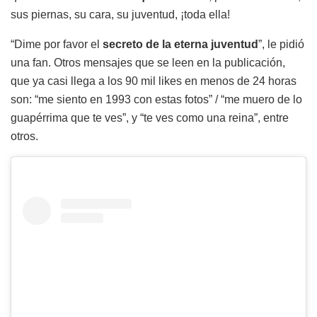
sus piernas, su cara, su juventud, ¡toda ella!
“Dime por favor el
secreto de la eterna juventud
”, le pidió
una fan. Otros mensajes que se leen en la publicación,
que ya casi llega a los 90 mil likes en menos de 24 horas
son: “me siento en 1993 con estas fotos” / “me muero de lo
guapérrima que te ves”, y “te ves como una reina”, entre
otros.