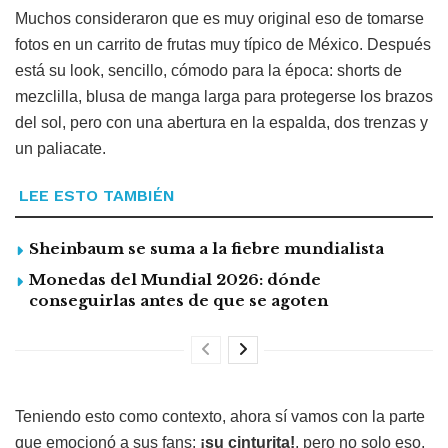
Muchos consideraron que es muy original eso de tomarse
fotos en un carrito de frutas muy típico de México. Después
está su look, sencillo, cómodo para la época: shorts de
mezclilla, blusa de manga larga para protegerse los brazos
del sol, pero con una abertura en la espalda, dos trenzas y
un paliacate.
LEE ESTO TAMBIÉN
Sheinbaum se suma a la fiebre mundialista
Monedas del Mundial 2026: dónde
conseguirlas antes de que se agoten
Teniendo esto como contexto, ahora sí vamos con la parte
que emocionó a sus fans:
¡su cinturita!
, pero no solo eso,