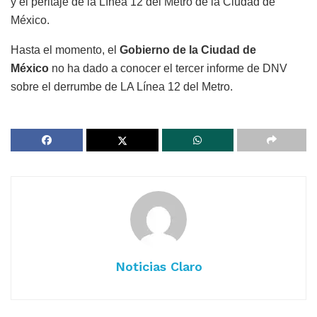
y el peritaje de la Línea 12 del Metro de la Ciudad de
México.
Hasta el momento, el
Gobierno de la Ciudad de
México
no ha dado a conocer el tercer informe de DNV
sobre el derrumbe de LA Línea 12 del Metro.
Noticias Claro