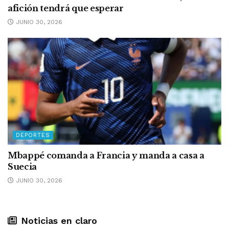
afición tendrá que esperar
JUNIO 30, 2026
DEPORTES
Mbappé comanda a Francia y manda a casa a
Suecia
JUNIO 30, 2026
Noticias en claro