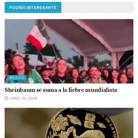
PODRÍA INTERESARTE
MÉXICO
Sheinbaum se suma a la fiebre mundialista
JUNIO 30, 2026