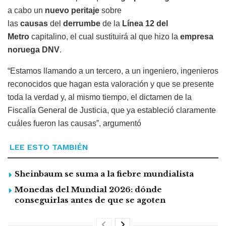
a cabo un
nuevo peritaje
sobre
las
causas
del
derrumbe
de la
Línea 12 del
Metro
capitalino, el cual sustituirá al que hizo la
empresa
noruega DNV
.
“Estamos llamando a un tercero, a un ingeniero, ingenieros
reconocidos que hagan esta valoración y que se presente
toda la verdad y, al mismo tiempo, el dictamen de la
Fiscalía General de Justicia, que ya estableció claramente
cuáles fueron las causas”, argumentó
LEE ESTO TAMBIÉN
Sheinbaum se suma a la fiebre mundialista
Monedas del Mundial 2026: dónde
conseguirlas antes de que se agoten