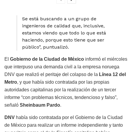
Se está buscando a un grupo de
ingenieros de calidad que, inclusive,
estamos viendo que todo lo que está
haciendo, porque esto tiene que ser
público”, puntualizó.
El
Gobierno de la Ciudad de
México
informó el miércoles
que interpuso una demanda civil a la empresa noruega
DNV que realizó el peritaje del colapso de la
Línea 12 del
Metro
, y que había sido contratada por las propias
autoridades capitalinas por la realización de un tercer
informe “con problemas técnicos, tendencioso y falso”,
señaló
Sheinbaum Pardo
.
DNV
había sido contratada por el Gobierno de la Ciudad
de México para realizar un informe independiente y tanto