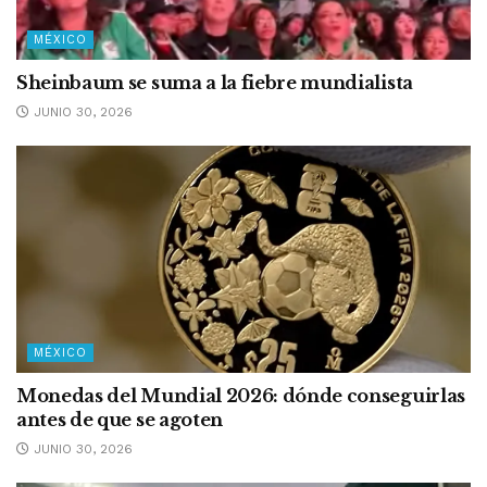
MÉXICO
Sheinbaum se suma a la fiebre mundialista
JUNIO 30, 2026
MÉXICO
Monedas del Mundial 2026: dónde conseguirlas
antes de que se agoten
JUNIO 30, 2026