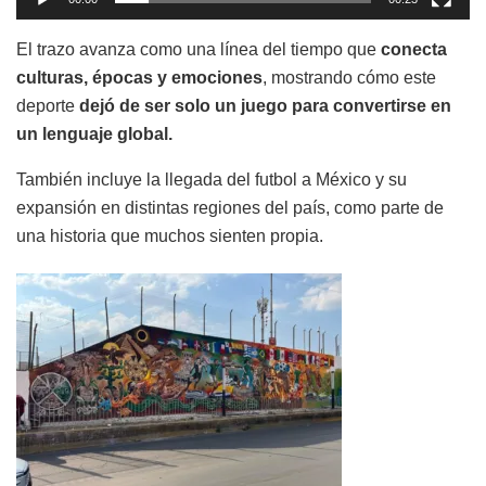
El trazo avanza como una línea del tiempo que
conecta
culturas, épocas y emociones
, mostrando cómo este
deporte
dejó de ser solo un juego para convertirse en
un lenguaje global.
También incluye la llegada del futbol a México y su
expansión en distintas regiones del país, como parte de
una historia que muchos sienten propia.