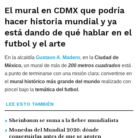
El mural en CDMX que podría
hacer historia mundial y ya
está dando de qué hablar en el
futbol y el arte
En la alcaldía
Gustavo A. Madero
, en la
Ciudad de
México,
un mural de más de
200 metros cuadrados
está
a punto de terminarse con una misión clara: convertirse en
el
mural histórico más grande del mundo
realizado con
pincel bajo la
temática del futbol.
LEE ESTO TAMBIÉN
Sheinbaum se suma a la fiebre mundialista
Monedas del Mundial 2026: dónde
conseguirlas antes de que se agoten