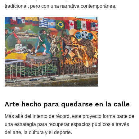
tradicional, pero con una narrativa contemporánea.
Arte hecho para quedarse en la calle
Más allá del intento de récord, este proyecto forma parte de
una estrategia para recuperar espacios públicos a través
del arte, la cultura y el deporte.