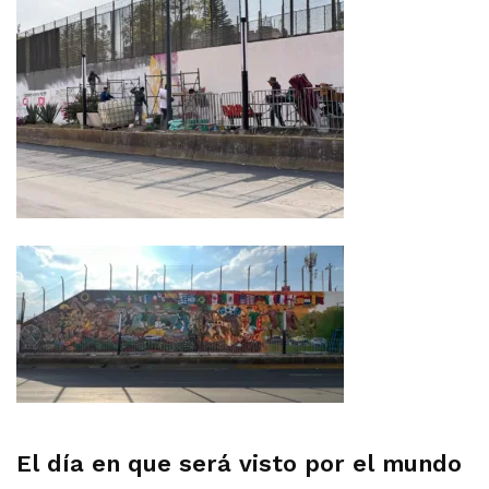
El día en que será visto por el mundo