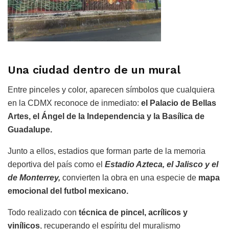
Una ciudad dentro de un mural
Entre pinceles y color, aparecen símbolos que cualquiera
en la CDMX reconoce de inmediato:
el Palacio de Bellas
Artes, el Ángel de la Independencia y la Basílica de
Guadalupe.
Junto a ellos, estadios que forman parte de la memoria
deportiva del país como el
Estadio Azteca, el Jalisco y el
de Monterrey,
convierten la obra en una especie de
mapa
emocional del futbol mexicano.
Todo realizado con
técnica de pincel, acrílicos y
vinílicos
, recuperando el espíritu del muralismo