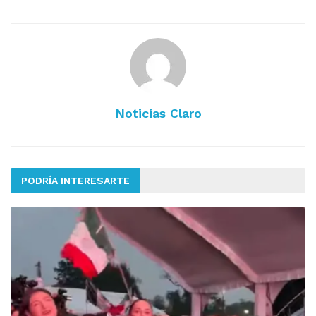
Noticias Claro
PODRÍA INTERESARTE