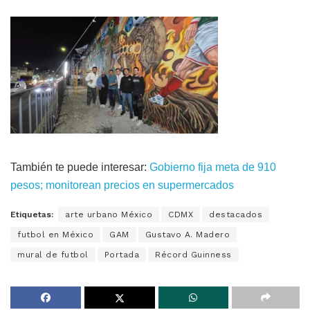
También te puede interesar:
Gobierno fija meta de 910
pesos; monitorean precios en supermercados
Etiquetas:
arte urbano México
CDMX
destacados
futbol en México
GAM
Gustavo A. Madero
mural de futbol
Portada
Récord Guinness