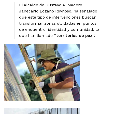
El alcalde de Gustavo A. Madero,
Janecarlo Lozano Reynoso, ha señalado
que este tipo de intervenciones buscan
transformar zonas olvidadas en puntos
de encuentro, identidad y comunidad, lo
que han llamado
“territorios de paz”.