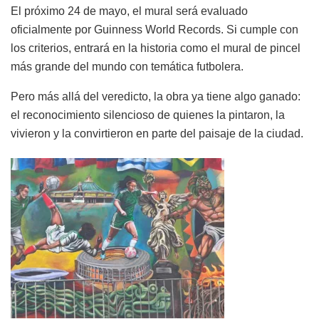
El próximo 24 de mayo, el mural será evaluado
oficialmente por Guinness World Records. Si cumple con
los criterios, entrará en la historia como el mural de pincel
más grande del mundo con temática futbolera.
Pero más allá del veredicto, la obra ya tiene algo ganado:
el reconocimiento silencioso de quienes la pintaron, la
vivieron y la convirtieron en parte del paisaje de la ciudad.