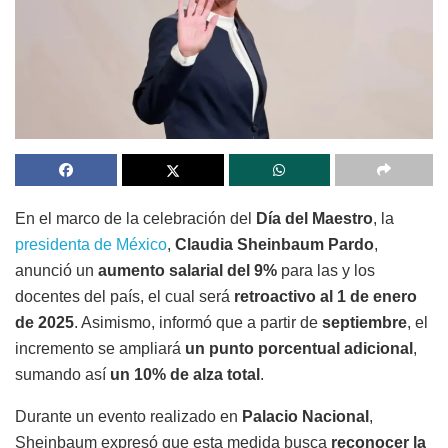
En el marco de la celebración del
Día del Maestro
, la
presidenta de México
,
Claudia Sheinbaum Pardo
,
anunció un
aumento salarial del 9%
para las y los
docentes del país, el cual será
retroactivo al 1 de enero
de 2025
. Asimismo, informó que a partir de
septiembre
, el
incremento se ampliará
un punto porcentual adicional
,
sumando así
un 10% de alza total
.
Durante un evento realizado en
Palacio Nacional
,
Sheinbaum expresó que esta medida busca
reconocer la