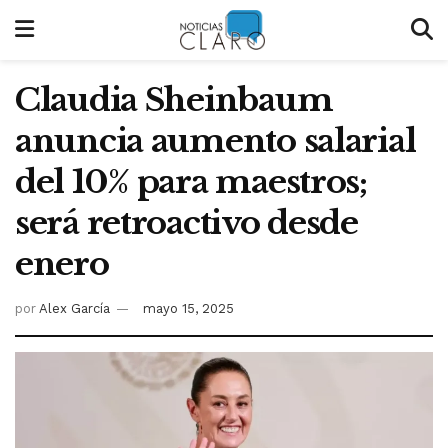
Claudia Sheinbaum
anuncia aumento salarial
del 10% para maestros;
será retroactivo desde
enero
por
Alex García
mayo 15, 2025