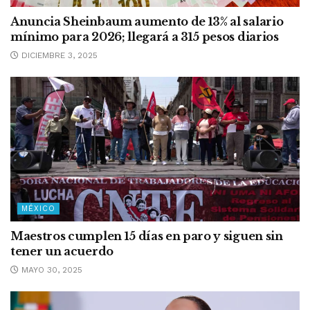
Anuncia Sheinbaum aumento de 13% al salario
mínimo para 2026; llegará a 315 pesos diarios
DICIEMBRE 3, 2025
MÉXICO
Maestros cumplen 15 días en paro y siguen sin
tener un acuerdo
MAYO 30, 2025