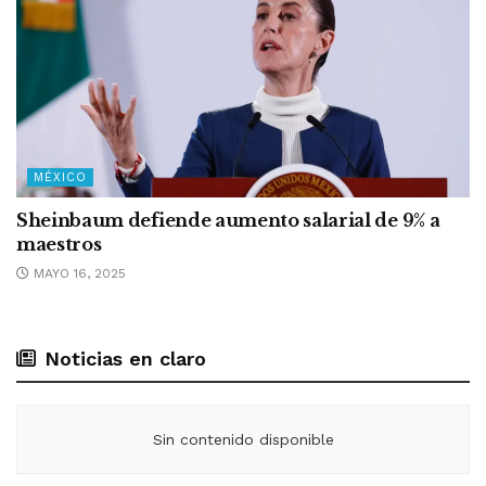
MÉXICO
Sheinbaum defiende aumento salarial de 9% a
maestros
MAYO 16, 2025
Noticias en claro
Sin contenido disponible