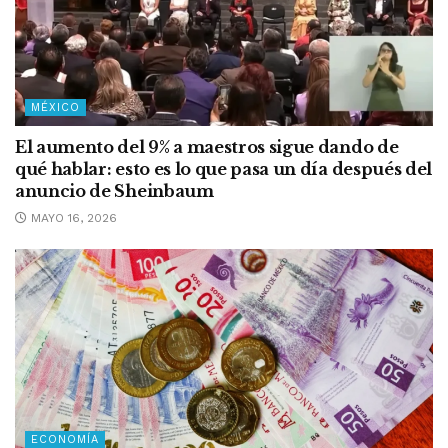
MÉXICO
El aumento del 9% a maestros sigue dando de
qué hablar: esto es lo que pasa un día después del
anuncio de Sheinbaum
MAYO 16, 2026
ECONOMÍA