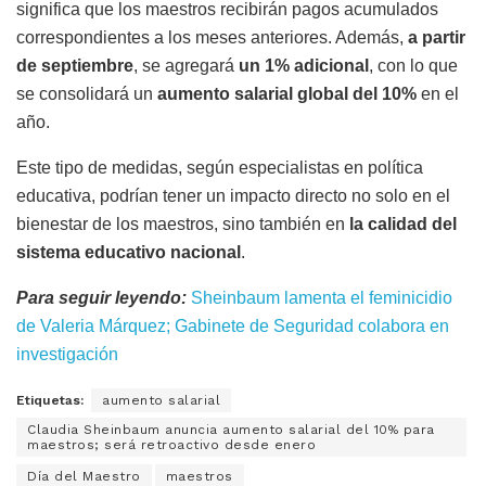
significa que los maestros recibirán pagos acumulados
correspondientes a los meses anteriores. Además,
a partir
de septiembre
, se agregará
un 1% adicional
, con lo que
se consolidará un
aumento salarial global del 10%
en el
año.
Este tipo de medidas, según especialistas en política
educativa, podrían tener un impacto directo no solo en el
bienestar de los maestros, sino también en
la calidad del
sistema educativo nacional
.
Para seguir leyendo:
Sheinbaum lamenta el feminicidio
de Valeria Márquez; Gabinete de Seguridad colabora en
investigación
Etiquetas:
aumento salarial
Claudia Sheinbaum anuncia aumento salarial del 10% para
maestros; será retroactivo desde enero
Día del Maestro
maestros