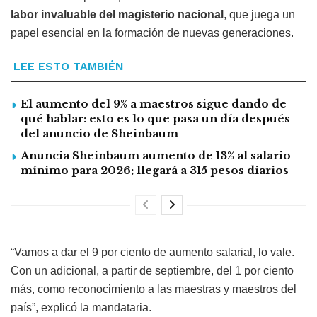
labor invaluable del magisterio nacional
, que juega un
papel esencial en la formación de nuevas generaciones.
LEE ESTO TAMBIÉN
El aumento del 9% a maestros sigue dando de
qué hablar: esto es lo que pasa un día después
del anuncio de Sheinbaum
Anuncia Sheinbaum aumento de 13% al salario
mínimo para 2026; llegará a 315 pesos diarios
“Vamos a dar el 9 por ciento de aumento salarial, lo vale.
Con un adicional, a partir de septiembre, del 1 por ciento
más, como reconocimiento a las maestras y maestros del
país”, explicó la mandataria.