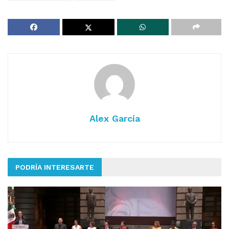
Alex García
PODRÍA INTERESARTE