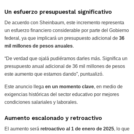
Un esfuerzo presupuestal significativo
De acuerdo con Sheinbaum, este incremento representa
un esfuerzo financiero considerable por parte del Gobierno
federal, ya que implicará un presupuesto adicional de
36
mil millones de pesos anuales
.
“De verdad que ojalá pudiéramos darles más. Significa un
presupuesto anual adicional de 36 mil millones de pesos
este aumento que estamos dando”, puntualizó.
Este anuncio llega
en un momento clave
, en medio de
exigencias históricas del sector educativo por mejores
condiciones salariales y laborales.
Aumento escalonado y retroactivo
El aumento será
retroactivo al 1 de enero de 2025
, lo que