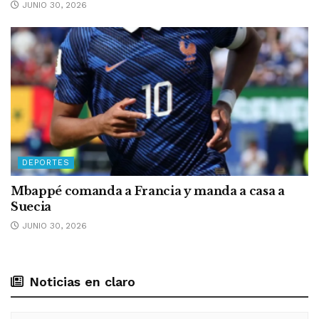
JUNIO 30, 2026
DEPORTES
Mbappé comanda a Francia y manda a casa a
Suecia
JUNIO 30, 2026
Noticias en claro