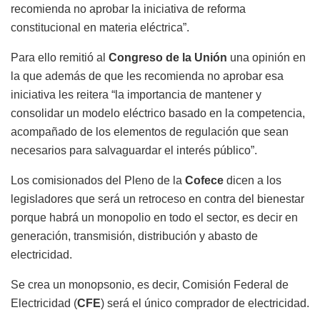
recomienda no aprobar la iniciativa de reforma
constitucional en materia eléctrica”.
Para ello remitió al
Congreso de
la Unión
una opinión en
la que además de que les recomienda no aprobar esa
iniciativa les reitera “la importancia de mantener y
consolidar un modelo eléctrico basado en la competencia,
acompañado de los elementos de regulación que sean
necesarios para salvaguardar el interés público”.
Los comisionados del Pleno de la
Cofece
dicen a los
legisladores que será un retroceso en contra del bienestar
porque habrá un monopolio en todo el sector, es decir en
generación, transmisión, distribución y abasto de
electricidad.
Se crea un monopsonio, es decir, Comisión Federal de
Electricidad (
CFE
) será el único comprador de electricidad.