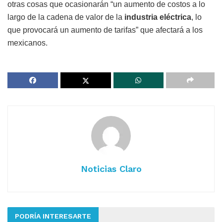
otras cosas que ocasionarán “un aumento de costos a lo
largo de la cadena de valor de la
industria eléctrica
, lo
que provocará un aumento de tarifas” que afectará a los
mexicanos.
Noticias Claro
PODRÍA INTERESARTE