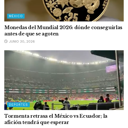
MÉXICO
Monedas del Mundial 2026: dónde conseguirlas
antes de que se agoten
JUNIO 30, 2026
DEPORTES
Tormenta retrasa el México vs Ecuador; la
afición tendrá que esperar