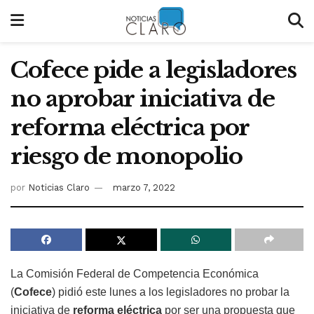
Cofece pide a legisladores
no aprobar iniciativa de
reforma eléctrica por
riesgo de monopolio
por
Noticias Claro
marzo 7, 2022
La Comisión Federal de Competencia Económica
(
Cofece
) pidió este lunes a los legisladores no probar la
iniciativa de
reforma eléctrica
por ser una propuesta que