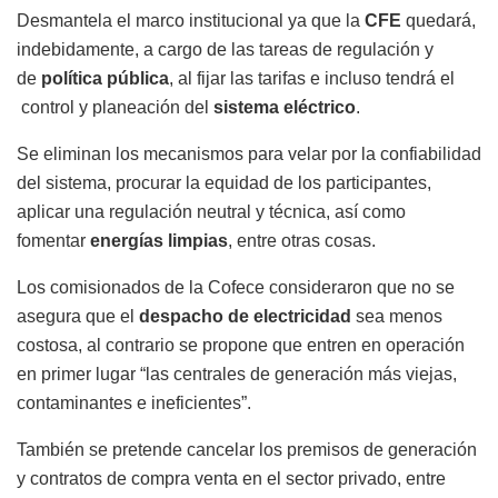
Desmantela el marco institucional ya que la
CFE
quedará,
indebidamente, a cargo de las tareas de regulación y
de
política pública
, al fijar las tarifas e incluso tendrá el
control y planeación del
sistema eléctrico
.
Se eliminan los mecanismos para velar por la confiabilidad
del sistema, procurar la equidad de los participantes,
aplicar una regulación neutral y técnica, así como
fomentar
energías limpias
, entre otras cosas.
Los comisionados de la Cofece consideraron que no se
asegura que el
despacho de electricidad
sea menos
costosa, al contrario se propone que entren en operación
en primer lugar “las centrales de generación más viejas,
contaminantes e ineficientes”.
También se pretende cancelar los premisos de generación
y contratos de compra venta en el sector privado, entre