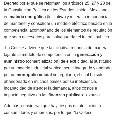
Decreto por el que se reforman los artículos 25, 27 y 28 de
la Constitución Política de los Estados Unidos Mexicanos,
en
materia energética
(Iniciativa) y reitera la importancia
de mantener y consolidar un modelo eléctrico basado en la
competencia, acompañado de los elementos de regulación
que sean necesarios para salvaguardar el interés público.
“La Cofece advierte que la iniciativa renuncia de manera
tajante al modelo de competencia en la
generación y
suministro
(comercialización) de electricidad, al sustituirlo
por un modelo industrial verticalmente integrado y operado
por un
monopolio estatal
no regulado, el cual ha sido
abandonado en muchos países por su ineficiencia,
incapacidad de atender la demanda, altos costos e
impacto negativo en las
finanzas públicas
”, expuso.
Además, consideran que hay riesgos de afectación a
consumidores y empresas, por lo que “la Cofece