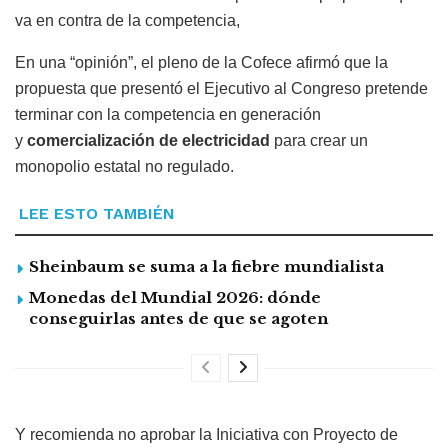
va en contra de la competencia,
En una “opinión”, el pleno de la Cofece afirmó que la
propuesta que presentó el Ejecutivo al Congreso pretende
terminar con la competencia en generación
y
comercialización de electricidad
para crear un
monopolio estatal no regulado.
LEE ESTO TAMBIÉN
Sheinbaum se suma a la fiebre mundialista
Monedas del Mundial 2026: dónde
conseguirlas antes de que se agoten
Y recomienda no aprobar la Iniciativa con Proyecto de