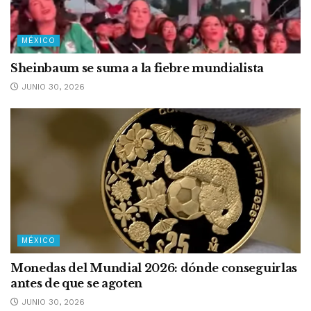
MÉXICO
Sheinbaum se suma a la fiebre mundialista
JUNIO 30, 2026
MÉXICO
Monedas del Mundial 2026: dónde conseguirlas
antes de que se agoten
JUNIO 30, 2026