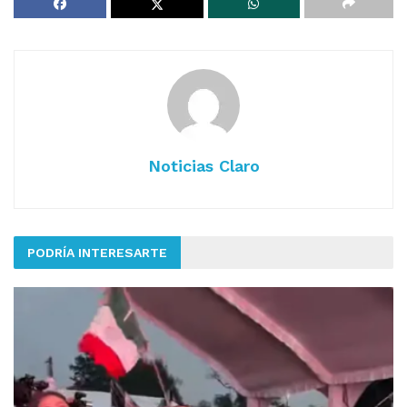
Noticias Claro
PODRÍA INTERESARTE