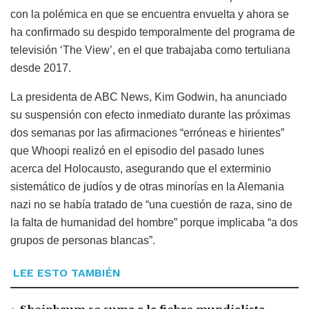
con la polémica en que se encuentra envuelta y ahora se
ha confirmado su despido temporalmente del programa de
televisión ‘The View’, en el que trabajaba como tertuliana
desde 2017.
La presidenta de ABC News, Kim Godwin, ha anunciado
su suspensión con efecto inmediato durante las próximas
dos semanas por las afirmaciones “erróneas e hirientes”
que Whoopi realizó en el episodio del pasado lunes
acerca del Holocausto, asegurando que el exterminio
sistemático de judíos y de otras minorías en la Alemania
nazi no se había tratado de “una cuestión de raza, sino de
la falta de humanidad del hombre” porque implicaba “a dos
grupos de personas blancas”.
LEE ESTO TAMBIÉN