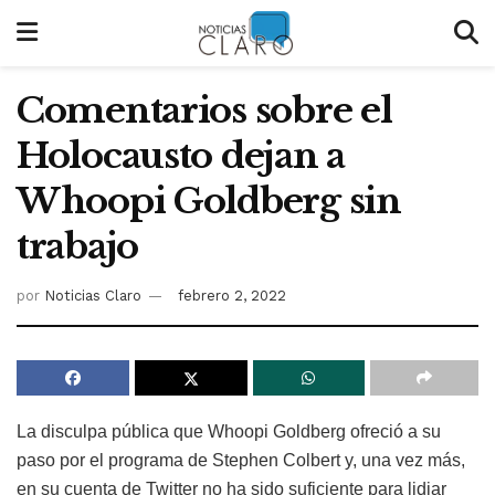
Comentarios sobre el
Holocausto dejan a
Whoopi Goldberg sin
trabajo
por
Noticias Claro
febrero 2, 2022
La disculpa pública que Whoopi Goldberg ofreció a su
paso por el programa de Stephen Colbert y, una vez más,
en su cuenta de Twitter no ha sido suficiente para lidiar