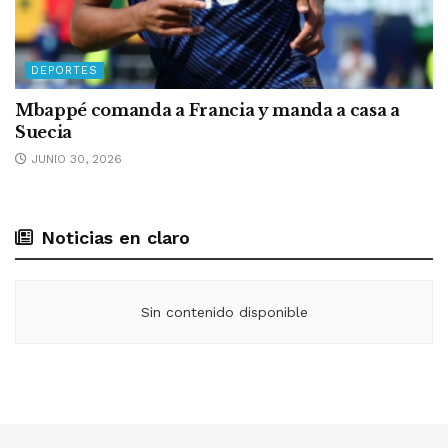
DEPORTES
Mbappé comanda a Francia y manda a casa a
Suecia
JUNIO 30, 2026
Noticias en claro
Sin contenido disponible