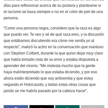
días para reflexionar acerca de su postura y plantearse si
el racismo se basa siempre o no en el color de piel de una
persona.
“Como una persona negra, considero que la raza es algo
que puedo ver. Te veo y sé de qué raza eres, y la discusión
que estábamos discutiendo era cómo me sentía yo al
respecto”, matizó la actriz en la conversación que mantuvo
con Stephen Colbert, durante la que quiso dejar muy claro
que había tomado nota de su error y estaba dispuesta a
aprender del mismo. “Me molesta mucho que la gente
haya malinterpretado lo que estaba diciendo, y por eso
ahora están diciendo que soy antisemita y que estoy
negando el Holocausto, y todas estas otras cosas que
jamás se me habría pasado por la cabeza hacer”.