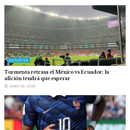
DEPORTES
Tormenta retrasa el México vs Ecuador; la
afición tendrá que esperar
JUNIO 30, 2026