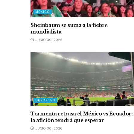
MÉXICO
Sheinbaum se suma a la fiebre
mundialista
JUNIO 30, 2026
DEPORTES
Tormenta retrasa el México vs Ecuador;
la afición tendrá que esperar
JUNIO 30, 2026