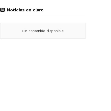
Noticias en claro
Sin contenido disponible