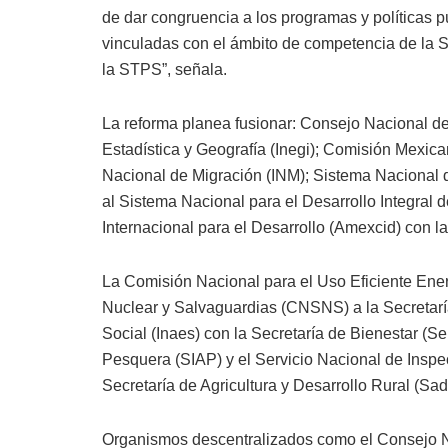
de dar congruencia a los programas y políticas p
vinculadas con el ámbito de competencia de la S
la STPS”, señala.
La reforma planea fusionar: Consejo Nacional de
Estadística y Geografía (Inegi); Comisión Mexic
Nacional de Migración (INM); Sistema Nacional 
al Sistema Nacional para el Desarrollo Integral
Internacional para el Desarrollo (Amexcid) con la
La Comisión Nacional para el Uso Eficiente Ene
Nuclear y Salvaguardias (CNSNS) a la Secretaría
Social (Inaes) con la Secretaría de Bienestar (Se
Pesquera (SIAP) y el Servicio Nacional de Inspe
Secretaría de Agricultura y Desarrollo Rural (Sad
Organismos descentralizados como el Consejo Na