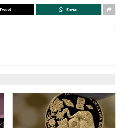
Tweet
Enviar