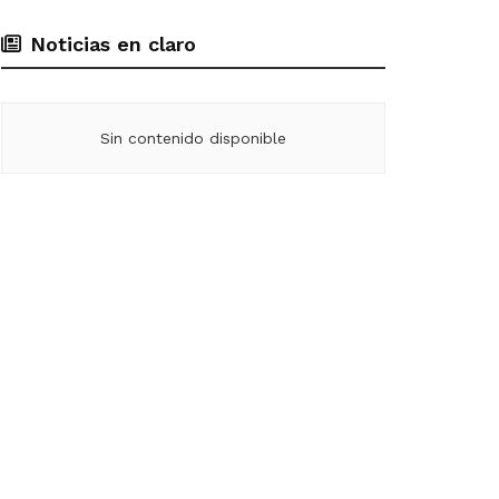
Noticias en claro
Sin contenido disponible