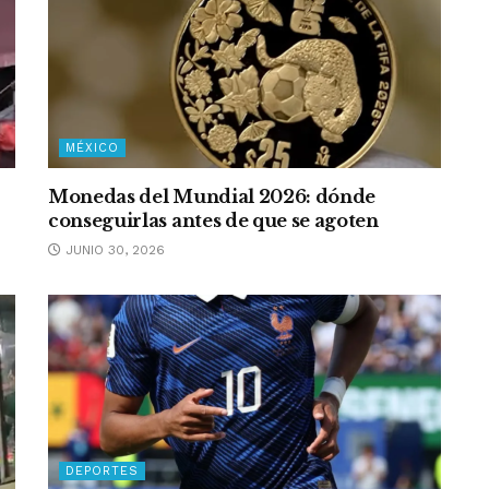
MÉXICO
Monedas del Mundial 2026: dónde
conseguirlas antes de que se agoten
JUNIO 30, 2026
DEPORTES