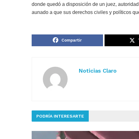
donde quedó a disposición de un juez, autoridad
aunado a que sus derechos civiles y políticos q
Compartir
Noticias Claro
PODRÍA INTERESARTE