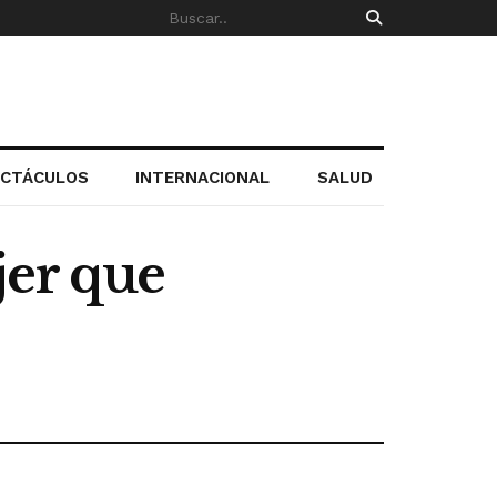
ECTÁCULOS
INTERNACIONAL
SALUD
jer que