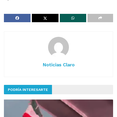
Noticias Claro
PODRÍA INTERESARTE