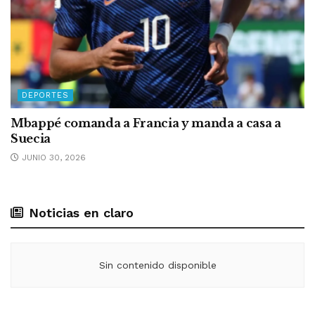
DEPORTES
Mbappé comanda a Francia y manda a casa a
Suecia
JUNIO 30, 2026
Noticias en claro
Sin contenido disponible