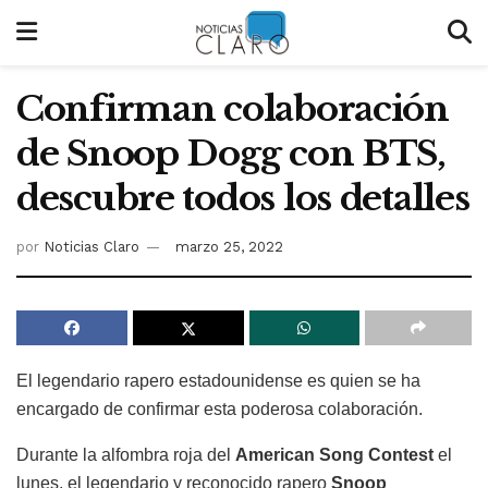
Confirman colaboración
de Snoop Dogg con BTS,
descubre todos los detalles
por
Noticias Claro
marzo 25, 2022
El legendario rapero estadounidense es quien se ha
encargado de confirmar esta poderosa colaboración.
Durante la alfombra roja del
American Song Contest
el
lunes, el legendario y reconocido rapero
Snoop