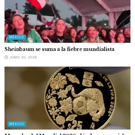
MÉXICO
Sheinbaum se suma a la fiebre mundialista
JUNIO 30, 2026
MÉXICO