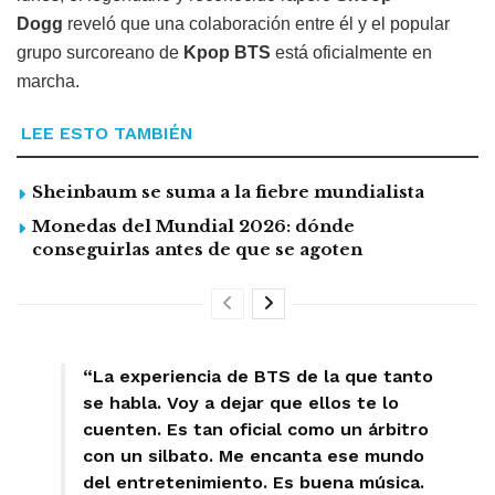
Dogg
reveló que una colaboración entre él y el popular
grupo surcoreano de
Kpop BTS
está oficialmente en
marcha.
LEE ESTO TAMBIÉN
Sheinbaum se suma a la fiebre mundialista
Monedas del Mundial 2026: dónde
conseguirlas antes de que se agoten
“La experiencia de BTS de la que tanto
se habla. Voy a dejar que ellos te lo
cuenten. Es tan oficial como un árbitro
con un silbato. Me encanta ese mundo
del entretenimiento. Es buena música.