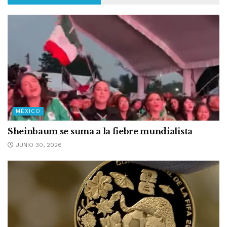
MÉXICO
Sheinbaum se suma a la fiebre mundialista
JUNIO 30, 2026