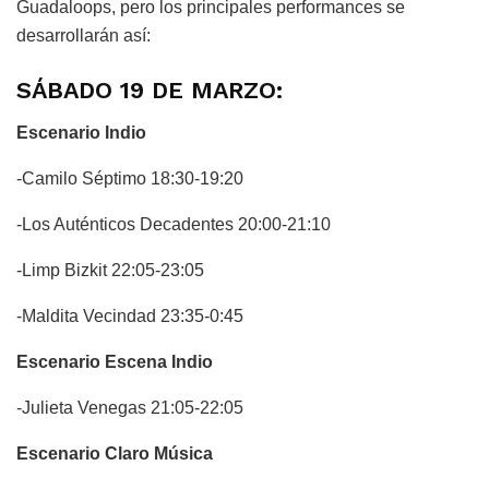
Guadaloops, pero los principales performances se
desarrollarán así:
SÁBADO 19 DE MARZO:
Escenario Indio
-Camilo Séptimo 18:30-19:20
-Los Auténticos Decadentes 20:00-21:10
-Limp Bizkit 22:05-23:05
-Maldita Vecindad 23:35-0:45
Escenario Escena Indio
-Julieta Venegas 21:05-22:05
Escenario Claro Música