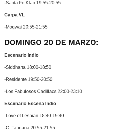
-Santa Fe Klan 19:55-20:55
Carpa VL
-Mogwai 20:55-21:55
DOMINGO 20 DE MARZO:
Escenario Indio
-Siddharta 18:00-18:50
-Residente 19:50-20:50
-Los Fabulosos Cadillacs 22:00-23:10
Escenario Escena Indio
-Love of Lesbian 18:40-19:40
-C. Tangana 20:55-21:55