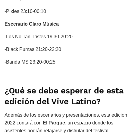
-Pixies 23:10-00:10
Escenario Claro Música
-Los No Tan Tristes 19:30-20:20
-Black Pumas 21:20-22:20
-Banda MS 23:20-00:25
¿Qué se debe esperar de esta
edición del Vive Latino?
Además de los escenarios y presentaciones, esta edición
2022 contará con
El Parque
, un espacio donde los
asistentes podrán relajarse y disfrutar del festival