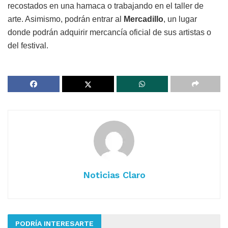
recostados en una hamaca o trabajando en el taller de
arte. Asimismo, podrán entrar al
Mercadillo
, un lugar
donde podrán adquirir mercancía oficial de sus artistas o
del festival.
Noticias Claro
PODRÍA INTERESARTE