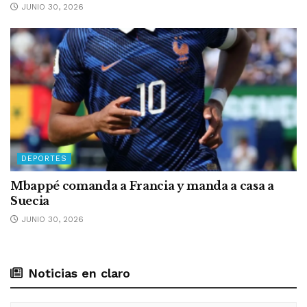
JUNIO 30, 2026
DEPORTES
Mbappé comanda a Francia y manda a casa a
Suecia
JUNIO 30, 2026
Noticias en claro