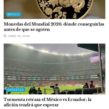
MÉXICO
Monedas del Mundial 2026: dónde conseguirlas
antes de que se agoten
JUNIO 30, 2026
DEPORTES
Tormenta retrasa el México vs Ecuador; la
afición tendrá que esperar