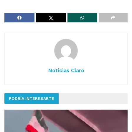
Noticias Claro
PODRÍA INTERESARTE