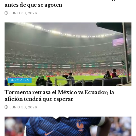
antes de que se agoten
JUNIO 30, 2026
DEPORTES
Tormenta retrasa el México vs Ecuador; la
afición tendrá que esperar
JUNIO 30, 2026