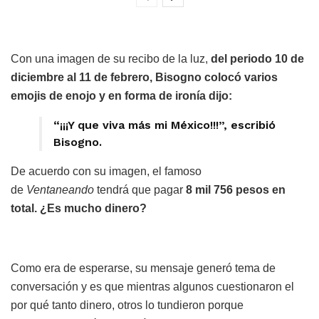
Con una imagen de su recibo de la luz,
del periodo 10 de
diciembre al 11 de febrero, Bisogno colocó varios
emojis de enojo y en forma de ironía dijo:
“¡¡¡Y que viva más mi México!!!”, escribió
Bisogno.
De acuerdo con su imagen, el famoso
de
Ventaneando
tendrá que pagar
8 mil 756 pesos en
total. ¿Es mucho dinero?
Como era de esperarse, su mensaje generó tema de
conversación y es que mientras algunos cuestionaron el
por qué tanto dinero, otros lo tundieron porque