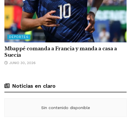
DEPORTES
Mbappé comanda a Francia y manda a casa a
Suecia
JUNIO 30, 2026
Noticias en claro
Sin contenido disponible