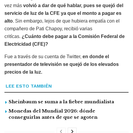
vez más
volvió a dar de qué hablar, pues se quejó del
servicio de luz de la CFE ya que el monto a pagar es
alto
. Sin embargo, lejos de que hubiera empatía con el
compañero de Pati Chapoy, recibió varias
critícas.
¿Cuánto debe pagar a la Comisión Federal de
Electricidad (CFE)?
Fue a través de su cuenta de Twitter,
en donde el
presentador de televisión se quejó de los elevados
precios de la luz.
LEE ESTO TAMBIÉN
Sheinbaum se suma a la fiebre mundialista
Monedas del Mundial 2026: dónde
conseguirlas antes de que se agoten