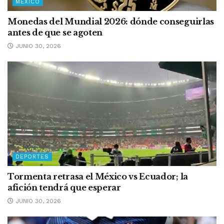
MÉXICO
Monedas del Mundial 2026: dónde conseguirlas
antes de que se agoten
JUNIO 30, 2026
DEPORTES
Tormenta retrasa el México vs Ecuador; la
afición tendrá que esperar
JUNIO 30, 2026