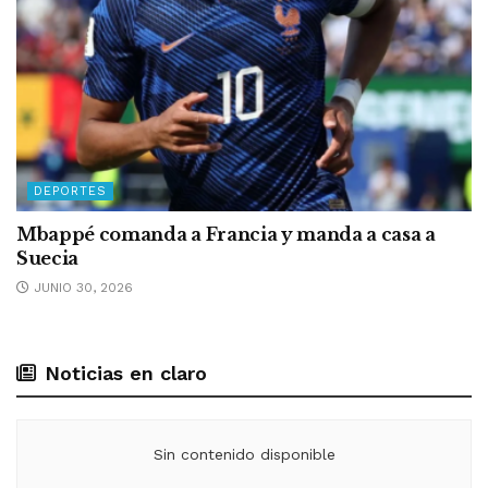
DEPORTES
Mbappé comanda a Francia y manda a casa a
Suecia
JUNIO 30, 2026
Noticias en claro
Sin contenido disponible