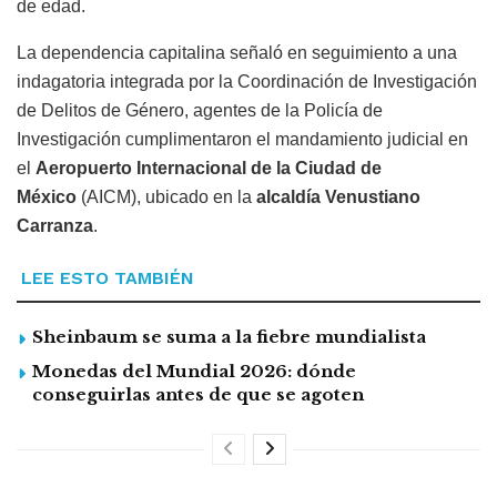
de edad.
La dependencia capitalina señaló en seguimiento a una
indagatoria integrada por la Coordinación de Investigación
de Delitos de Género, agentes de la Policía de
Investigación cumplimentaron el mandamiento judicial en
el
Aeropuerto Internacional de la Ciudad de
México
(AICM), ubicado en la
alcaldía Venustiano
Carranza
.
LEE ESTO TAMBIÉN
Sheinbaum se suma a la fiebre mundialista
Monedas del Mundial 2026: dónde
conseguirlas antes de que se agoten