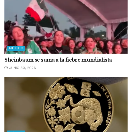
MÉXICO
Sheinbaum se suma a la fiebre mundialista
JUNIO 30, 2026