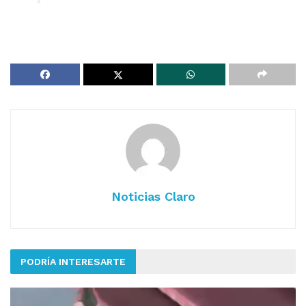
Noticias Claro
PODRÍA INTERESARTE