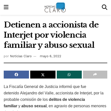
Detienen a accionista de
Interjet por violencia
familiar y abuso sexual
por
Noticias Claro
mayo 6, 2022
La Fiscalía General de Justicia informó que fue
detenido Alejandro del Valle, accionista de Interjet, por la
probable comisión de los
delitos de violencia
familiar
y
abuso sexual
, en agravio de personas menores