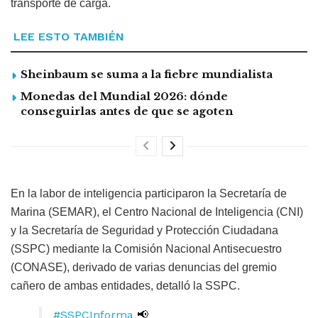
transporte de carga.
LEE ESTO TAMBIÉN
Sheinbaum se suma a la fiebre mundialista
Monedas del Mundial 2026: dónde
conseguirlas antes de que se agoten
En la labor de inteligencia participaron la Secretaría de
Marina (SEMAR), el Centro Nacional de Inteligencia (CNI)
y la Secretaría de Seguridad y Protección Ciudadana
(SSPC) mediante la Comisión Nacional Antisecuestro
(CONASE), derivado de varias denuncias del gremio
cañero de ambas entidades, detalló la SSPC.
#SSPCInforma
📢