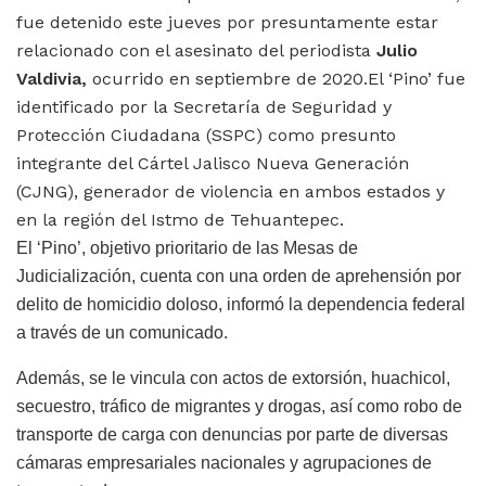
fue detenido este jueves por presuntamente estar
relacionado con el asesinato del periodista
Julio
Valdivia,
ocurrido en septiembre de 2020.El ‘Pino’ fue
identificado por la Secretaría de Seguridad y
Protección Ciudadana (SSPC) como presunto
integrante del Cártel Jalisco Nueva Generación
(CJNG), generador de violencia en ambos estados y
en la región del Istmo de Tehuantepec.
El ‘Pino’, objetivo prioritario de las Mesas de
Judicialización, cuenta con una orden de aprehensión por
delito de homicidio doloso, informó la dependencia federal
a través de un comunicado.
Además, se le vincula con actos de extorsión, huachicol,
secuestro, tráfico de migrantes y drogas, así como robo de
transporte de carga con denuncias por parte de diversas
cámaras empresariales nacionales y agrupaciones de