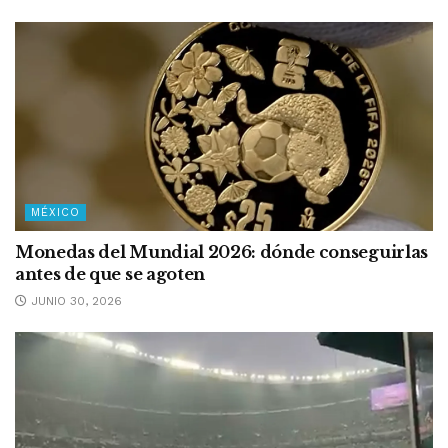
MÉXICO
Monedas del Mundial 2026: dónde conseguirlas
antes de que se agoten
JUNIO 30, 2026