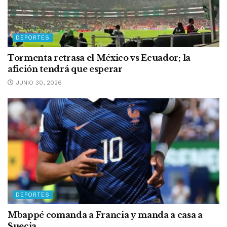
DEPORTES
Tormenta retrasa el México vs Ecuador; la
afición tendrá que esperar
JUNIO 30, 2026
DEPORTES
Mbappé comanda a Francia y manda a casa a
Suecia