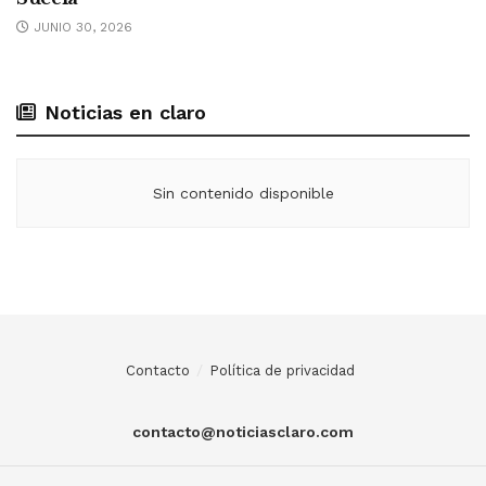
JUNIO 30, 2026
Noticias en claro
Sin contenido disponible
Contacto
Política de privacidad
contacto@noticiasclaro.com