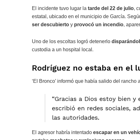
El incidente tuvo lugar la
tarde del 22 de julio
, 
estatal, ubicado en el municipio de García. Segú
ser descubierto
y
provocó un incendio
, apar
Uno de los escoltas logró detenerlo
disparándol
custodia a un hospital local.
Rodríguez no estaba en el l
‘El Bronco’ informó que había salido del rancho 
“Gracias a Dios estoy bien y 
escribió en redes sociales, 
las autoridades.
El agresor habría intentado
escapar en un vehíc