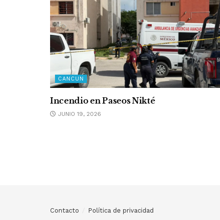
CANCUN
Incendio en Paseos Nikté
JUNIO 19, 2026
Contacto
Política de privacidad