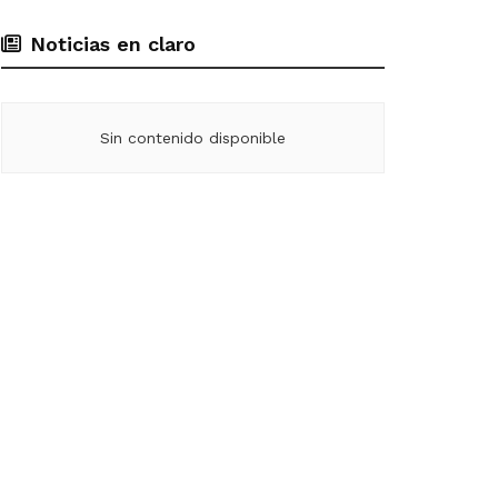
Noticias en claro
Sin contenido disponible