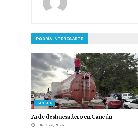
PODRÍA INTERESARTE
CANCUN
Arde deshuesadero en Cancún
JUNIO 24, 2026