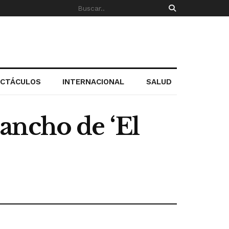
ECTÁCULOS
INTERNACIONAL
SALUD
ancho de ‘El