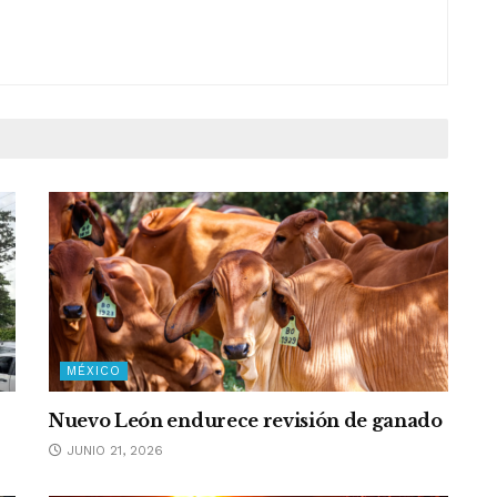
MÉXICO
Nuevo León endurece revisión de ganado
JUNIO 21, 2026