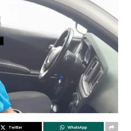
Twitter
WhatsApp