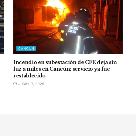
CANCUN
Incendio en subestación de CFE deja sin
luz a miles en Cancún; servicio ya fue
restablecido
JUNIO 17, 2026