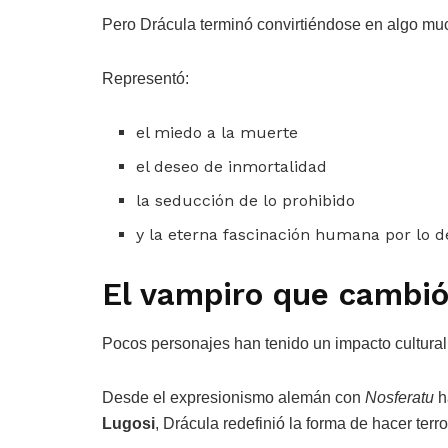
Pero Drácula terminó convirtiéndose en algo m
Representó:
el miedo a la muerte
el deseo de inmortalidad
la seducción de lo prohibido
y la eterna fascinación humana por lo 
El vampiro que cambió
Pocos personajes han tenido un impacto cultural
Desde el expresionismo alemán con
Nosferatu
h
Lugosi
, Drácula redefinió la forma de hacer terro