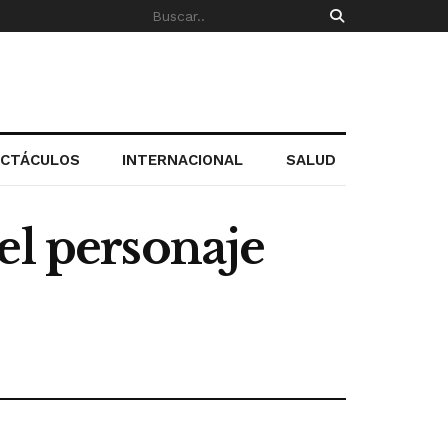
ECTÁCULOS
INTERNACIONAL
SALUD
el personaje