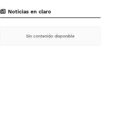
Noticias en claro
Sin contenido disponible