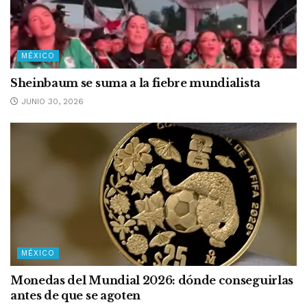
MÉXICO
Sheinbaum se suma a la fiebre mundialista
JUNIO 30, 2026
MÉXICO
Monedas del Mundial 2026: dónde conseguirlas
antes de que se agoten