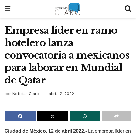
Empresa líder en ramo
hotelero lanza
convocatoria a mexicanos
para laborar en Mundial
de Qatar
por
Noticias Claro
abril 12, 2022
Ciudad de México, 12 de abril 2022.-
La empresa líder en