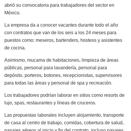
abrió su convocatoria para trabajadores del sector en
México.
La empresa da a conocer vacantes durante todo el año
con contratos que van de los seis a los 24 meses para
puestos como: meseros, bartenders, hostess y asistentes
de cocina.
Asimismo, mucama de habitaciones, limpieza de áreas
públicas, personal para lavandería, personal para
depósito, porteros, botones, recepcionistas, supervisores
para todas las áreas y personal de spa y recreación.
Los trabajadores podrían laborar en sitios como resorts de
lujo, spas, restaurantes y líneas de cruceros.
Las propuestas laborales incluyen alojamiento, transporte
de casa al centro de trabajo, comidas, cobertura de salud,
pasajes aéreos al inicio y fin del contrato, incluso pasajes