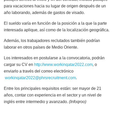
para vacaciones hacia su lugar de origen después de un
año laborando, además de gastos de visado.
El sueldo varía en función de la posición a la que la parte
interesada aplique, así como de la localización geográfica.
Además, los trabajadores reclutados también podrían
laborar en otros países de Medio Oriente.
Los interesados en postularse a la convocatoria, podrán
cargar su CV en
http://www.workinqatar2022.com
, o
enviarlo a través del correo electrónico
workinqatar2022@phrsrecruitment.com
.
Entre los principales requisitos están: ser mayor de 21
años, contar con experiencia en el sector y un nivel de
inglés entre intermedio y avanzado.
(Infoqroo)