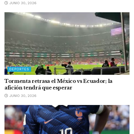
JUNIO 30, 2026
DEPORTES
Tormenta retrasa el México vs Ecuador; la
afición tendrá que esperar
JUNIO 30, 2026