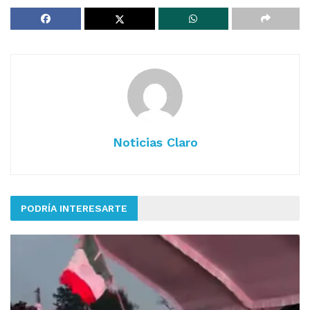
Noticias Claro
PODRÍA INTERESARTE