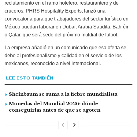
reclutamiento en el ramo hotelero, restaurantero y de
cruceros, PHRS Hospitality Experts, lanzó una
convocatoria para que trabajadores del sector turístico en
México puedan laborar en Dubai, Arabia Saudita, Bahréin
o Qatar, que será sede del próximo muldial de futbol.
La empresa añadió en un comunicado que esa oferta se
debe al profesionalismo y calidad en el servicio de los
mexicanos, reconocido a nivel internacional.
LEE ESTO TAMBIÉN
Sheinbaum se suma a la fiebre mundialista
Monedas del Mundial 2026: dónde
conseguirlas antes de que se agoten