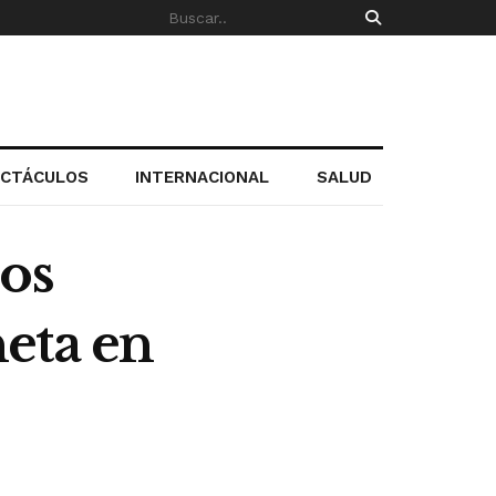
ECTÁCULOS
INTERNACIONAL
SALUD
ios
eta en