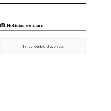
Noticias en claro
Sin contenido disponible