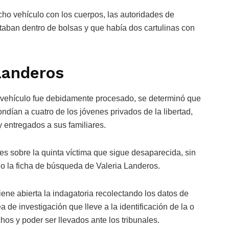
ho vehículo con los cuerpos, las autoridades de
taban dentro de bolsas y que había dos cartulinas con
Landeros
l vehículo fue debidamente procesado, se determinó que
ndían a cuatro de los jóvenes privados de la libertad,
 entregados a sus familiares.
es sobre la quinta víctima que sigue desaparecida, sin
o la ficha de búsqueda de Valeria Landeros.
iene abierta la indagatoria recolectando los datos de
 de investigación que lleve a la identificación de la o
os y poder ser llevados ante los tribunales.