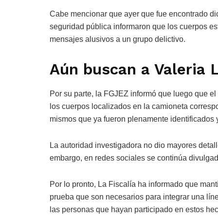
Cabe mencionar que ayer que fue encontrado dic
seguridad pública informaron que los cuerpos es
mensajes alusivos a un grupo delictivo.
Aún buscan a Valeria 
Por su parte, la FGJEZ informó que luego que e
los cuerpos localizados en la camioneta correspo
mismos que ya fueron plenamente identificados y
La autoridad investigadora no dio mayores detall
embargo, en redes sociales se continúa divulgad
Por lo pronto, La Fiscalía ha informado que mant
prueba que son necesarios para integrar una línea
las personas que hayan participado en estos hech