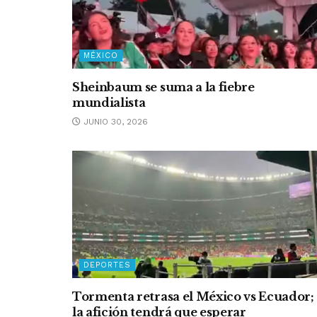
MÉXICO
Sheinbaum se suma a la fiebre
mundialista
JUNIO 30, 2026
DEPORTES
Tormenta retrasa el México vs Ecuador;
la afición tendrá que esperar