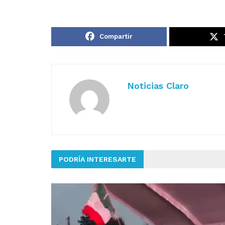
Compartir
Noticias Claro
PODRÍA INTERESARTE