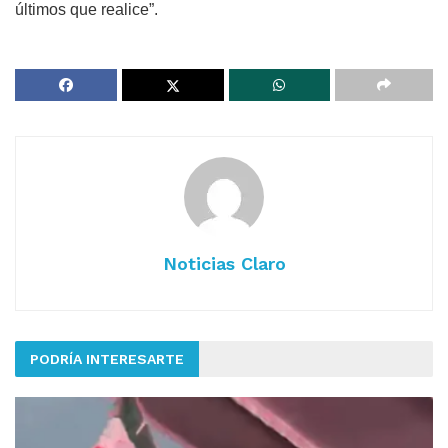
últimos que realice”.
Noticias Claro
PODRÍA INTERESARTE