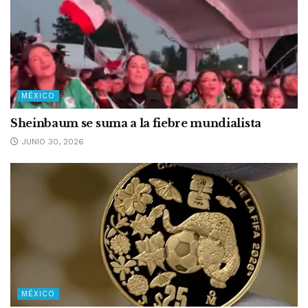
MÉXICO
Sheinbaum se suma a la fiebre mundialista
JUNIO 30, 2026
MÉXICO