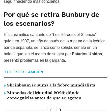
seguir haciendo más conciertos.
Por qué se retira Bunbury de
los escenarios?
El cuasi mítico cantante de “Los Héroes del Silencio”,
quien en 1997, un año después de la ruptura de la icónica
banda española, se lanzó como solista, señaló en un
boletín que, en el marco de su gira por
Estados Unidos
,
presentó problemas en la garganta.
LEE ESTO TAMBIÉN
Sheinbaum se suma a la fiebre mundialista
Monedas del Mundial 2026: dónde
conseguirlas antes de que se agoten