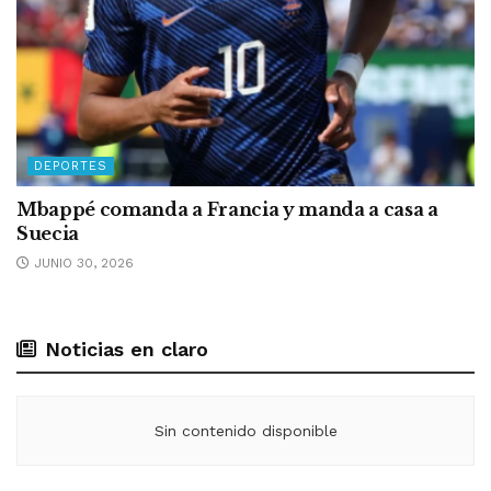
DEPORTES
Mbappé comanda a Francia y manda a casa a
Suecia
JUNIO 30, 2026
Noticias en claro
Sin contenido disponible