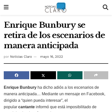
Enrique Bunbury se
retira de los escenarios de
manera anticipada
por
Noticias Claro
mayo 16, 2022
Enrique Bunbury
ha dicho adiós a los escenarios de
manera anticipada… Mediante un mensaje en Facebook,
dirigido a “quien pueda interesar”, el
popular
cantante
informó que está imposibilitado de