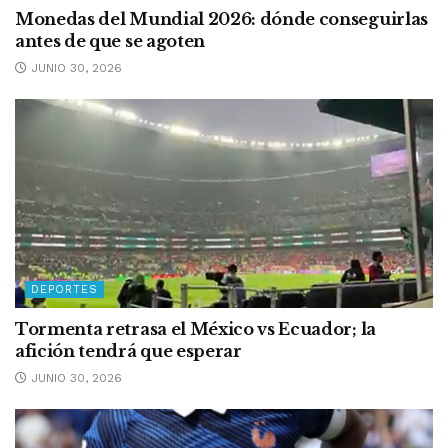
Monedas del Mundial 2026: dónde conseguirlas
antes de que se agoten
JUNIO 30, 2026
DEPORTES
Tormenta retrasa el México vs Ecuador; la
afición tendrá que esperar
JUNIO 30, 2026