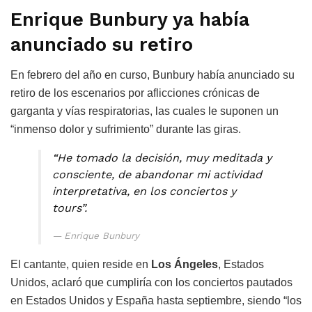
Enrique Bunbury ya había
anunciado su retiro
En febrero del año en curso, Bunbury había anunciado su
retiro de los escenarios por aflicciones crónicas de
garganta y vías respiratorias, las cuales le suponen un
“inmenso dolor y sufrimiento” durante las giras.
“He tomado la decisión, muy meditada y
consciente, de abandonar mi actividad
interpretativa, en los conciertos y
tours”.
Enrique Bunbury
El cantante, quien reside en
Los Ángeles
, Estados
Unidos, aclaró que cumpliría con los conciertos pautados
en Estados Unidos y España hasta septiembre, siendo “los