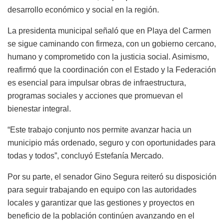
desarrollo económico y social en la región.
La presidenta municipal señaló que en Playa del Carmen
se sigue caminando con firmeza, con un gobierno cercano,
humano y comprometido con la justicia social. Asimismo,
reafirmó que la coordinación con el Estado y la Federación
es esencial para impulsar obras de infraestructura,
programas sociales y acciones que promuevan el
bienestar integral.
“Este trabajo conjunto nos permite avanzar hacia un
municipio más ordenado, seguro y con oportunidades para
todas y todos”, concluyó Estefanía Mercado.
Por su parte, el senador Gino Segura reiteró su disposición
para seguir trabajando en equipo con las autoridades
locales y garantizar que las gestiones y proyectos en
beneficio de la población continúen avanzando en el