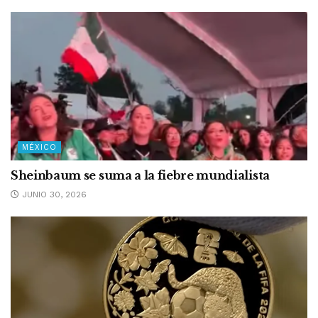
MÉXICO
Sheinbaum se suma a la fiebre mundialista
JUNIO 30, 2026