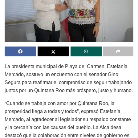
La presidenta municipal de Playa del Carmen, Estefanía
Mercado, sostuvo un encuentro con el senador Gino
Segura para reafirmar el compromiso de seguir trabajando
juntos por un Quintana Roo más próspero, justo y humano.
“Cuando se trabaja con amor por Quintana Roo, la
prosperidad llega a todas y todos”, expresó Estefanía
Mercado, al agradecer al legislador su respaldo constante
y la cercanía con las causas del pueblo. La Alcaldesa
destacó que la colaboración entre niveles de gobierno es