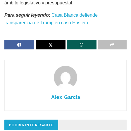
ámbito legislativo y presupuestal.
Para seguir leyendo:
Casa Blanca defiende
transparencia de Trump en caso Epstein
Alex García
PODRÍA INTERESARTE