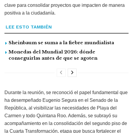
clave para consolidar proyectos que impacten de manera
positiva a la ciudadanía.
LEE ESTO TAMBIÉN
Sheinbaum se suma a la fiebre mundialista
Monedas del Mundial 2026: dónde
conseguirlas antes de que se agoten
Durante la reunión, se reconoció el papel fundamental que
ha desempeñado Eugenio Segura en el Senado de la
República, al visibilizar las necesidades de Playa del
Carmen y todo Quintana Roo. Además, se subrayó su
acompañamiento en la consolidación del segundo piso de
la Cuarta Transformación, etapa que busca fortalecer el