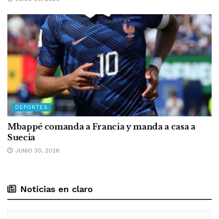
DEPORTES
Mbappé comanda a Francia y manda a casa a
Suecia
JUNIO 30, 2026
Noticias en claro