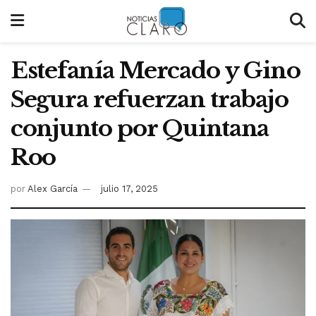
Estefanía Mercado y Gino
Segura refuerzan trabajo
conjunto por Quintana
Roo
por
Alex García
julio 17, 2025