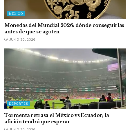
MÉXICO
Monedas del Mundial 2026: dónde conseguirlas
antes de que se agoten
JUNIO 30, 2026
DEPORTES
Tormenta retrasa el México vs Ecuador; la
afición tendrá que esperar
JUNIO 30, 2026