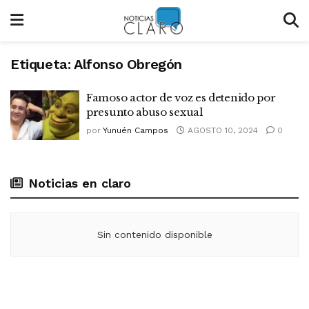
Etiqueta:
Alfonso Obregón
Famoso actor de voz es detenido por
presunto abuso sexual
por
Yunuén Campos
AGOSTO 10, 2024
0
Noticias en claro
Sin contenido disponible