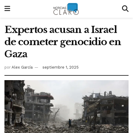
Expertos acusan a Israel
de cometer genocidio en
Gaza
por
Alex García
septiembre 1, 2025