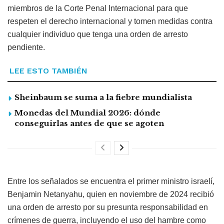
miembros de la Corte Penal Internacional para que
respeten el derecho internacional y tomen medidas contra
cualquier individuo que tenga una orden de arresto
pendiente.
LEE ESTO TAMBIÉN
Sheinbaum se suma a la fiebre mundialista
Monedas del Mundial 2026: dónde
conseguirlas antes de que se agoten
Entre los señalados se encuentra el primer ministro israelí,
Benjamin Netanyahu, quien en noviembre de 2024 recibió
una orden de arresto por su presunta responsabilidad en
crímenes de guerra, incluyendo el uso del hambre como