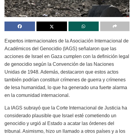
Expertos internacionales de la Asociación Internacional de
Académicos del Genocidio (IAGS) señalaron que las
acciones de Israel en Gaza cumplen con la definición legal
de genocidio según la Convención de las Naciones
Unidas de 1948. Además, destacaron que estos actos
también podrían constituir crímenes de guerra y crímenes
de lesa humanidad, lo que ha generado una fuerte alarma
en la comunidad internacional.
La IAGS subrayó que la Corte Internacional de Justicia ha
considerado plausible que Israel esté cometiendo un
genocidio y urgió al Estado a acatar las órdenes del
tribunal. Asimismo, hizo un llamado a otros países y a los