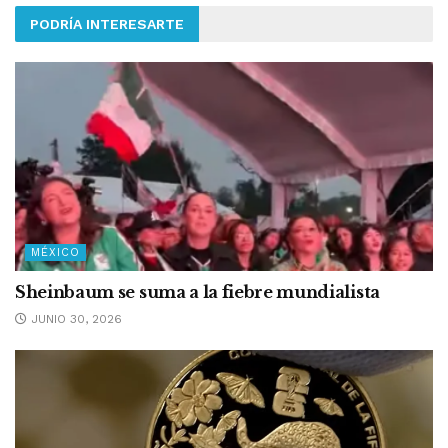
PODRÍA INTERESARTE
MÉXICO
Sheinbaum se suma a la fiebre mundialista
JUNIO 30, 2026