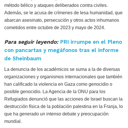
método bélico y ataques deliberados contra civiles.
Además, se le acusa de crímenes de lesa humanidad, que
abarcan asesinato, persecución y otros actos inhumanos
cometidos entre octubre de 2023 y mayo de 2024.
Para seguir leyendo:
PRI irrumpe en el Pleno
con pancartas y megáfonos tras el informe
de Sheinbaum
La denuncia de los académicos se suma a la de diversas
organizaciones y organismos internacionales que también
han calificado la violencia en Gaza como genocidio o
posible genocidio. La Agencia de la ONU para los
Refugiados denunció que las acciones de Israel buscan la
destrucción física de la población palestina en la Franja, lo
que ha generado un intenso debate y preocupación
mundial.