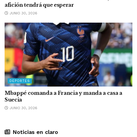
afición tendrá que esperar
JUNIO 30, 2026
DEPORTES
Mbappé comanda a Francia y manda a casa a
Suecia
JUNIO 30, 2026
Noticias en claro