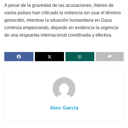
A pesar de la gravedad de las acusaciones, líderes de
varios países han criticado la violencia sin usar el término
genocidio, mientras la situación humanitaria en Gaza
continúa empeorando, dejando en evidencia la urgencia
de una respuesta internacional coordinada y efectiva.
Alex García