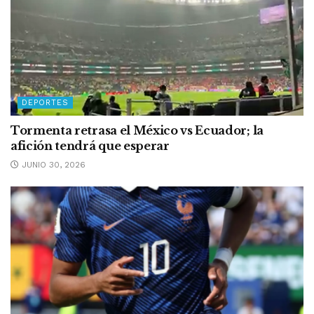
DEPORTES
Tormenta retrasa el México vs Ecuador; la
afición tendrá que esperar
JUNIO 30, 2026