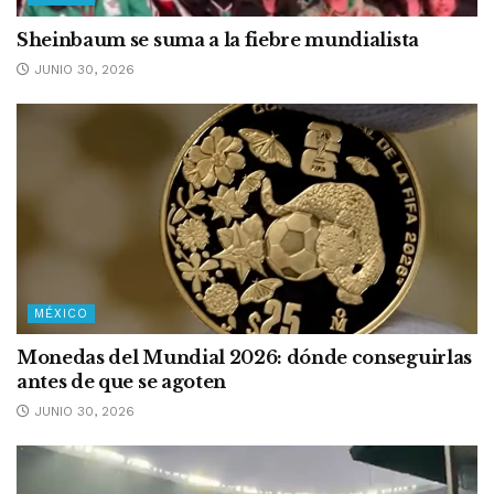
Sheinbaum se suma a la fiebre mundialista
JUNIO 30, 2026
MÉXICO
Monedas del Mundial 2026: dónde conseguirlas
antes de que se agoten
JUNIO 30, 2026