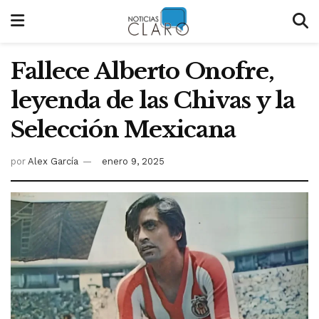
Fallece Alberto Onofre,
leyenda de las Chivas y la
Selección Mexicana
por
Alex García
enero 9, 2025