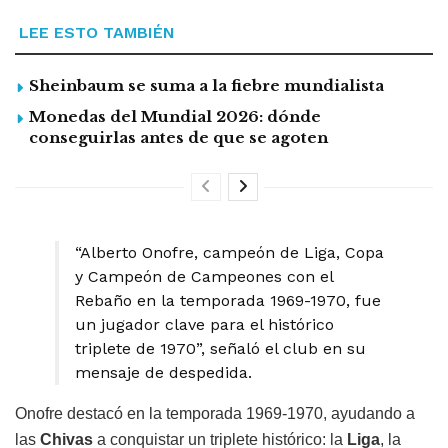
LEE ESTO TAMBIÉN
Sheinbaum se suma a la fiebre mundialista
Monedas del Mundial 2026: dónde
conseguirlas antes de que se agoten
“Alberto Onofre, campeón de Liga, Copa
y Campeón de Campeones con el
Rebaño en la temporada 1969-1970, fue
un jugador clave para el histórico
triplete de 1970”, señaló el club en su
mensaje de despedida.
Onofre destacó en la temporada 1969-1970, ayudando a
las
Chivas
a conquistar un triplete histórico: la
Liga
, la