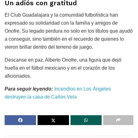
Un adiós con gratitud
El Club Guadalajara y la comunidad futbolística han
expresado su solidaridad con la familia y amigos de
Onofre. Su legado perdura no solo en los títulos que ayudó
a conseguir, sino también en el recuerdo de quienes lo
vieron brillar dentro del terreno de juego.
Descanse en paz, Alberto Onofre, una figura que dejó
huella en el fútbol mexicano y en el corazón de los
aficionados.
Para seguir leyendo:
Incendios en Los Ángeles
destruyen la casa de Carlos Vela