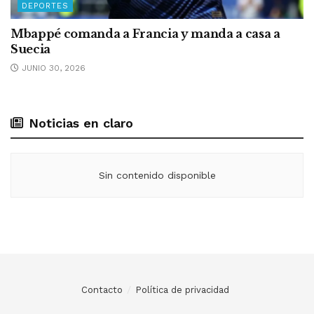
DEPORTES
Mbappé comanda a Francia y manda a casa a
Suecia
JUNIO 30, 2026
Noticias en claro
Sin contenido disponible
Contacto
Política de privacidad