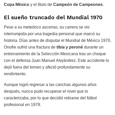
Copa México
y el título de
Campeón de Campeones
.
El sueño truncado del Mundial 1970
Pese a su meteórico ascenso, su carrera se vio
interrumpida por una tragedia personal que marcó su
historia. Días antes de disputar el Mundial de México 1970,
Onofre sufrió una fractura de
tibia y peroné
durante un
entrenamiento de la Selección Mexicana tras un choque
con el defensa Juan Manuel Alejándrez. Este accidente lo
dejó fuera del torneo y afectó profundamente su
rendimiento.
Aunque logró regresar a las canchas algunos años
después, nunca pudo recuperar el nivel que lo
caracterizaba, por lo que decidió retirarse del fútbol
profesional en 1978.