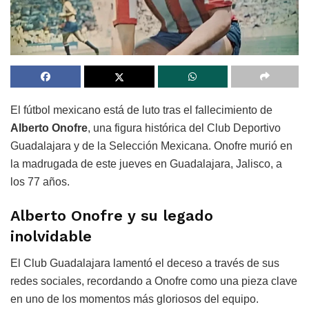
El fútbol mexicano está de luto tras el fallecimiento de
Alberto Onofre
, una figura histórica del Club Deportivo
Guadalajara y de la Selección Mexicana. Onofre murió en
la madrugada de este jueves en Guadalajara, Jalisco, a
los 77 años.
Alberto Onofre y su legado
inolvidable
El Club Guadalajara lamentó el deceso a través de sus
redes sociales, recordando a Onofre como una pieza clave
en uno de los momentos más gloriosos del equipo.