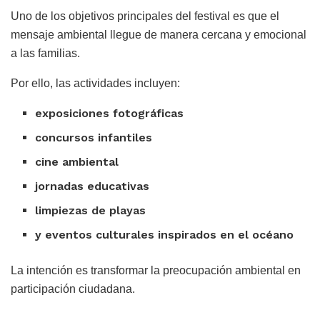
Uno de los objetivos principales del festival es que el
mensaje ambiental llegue de manera cercana y emocional
a las familias.
Por ello, las actividades incluyen:
exposiciones fotográficas
concursos infantiles
cine ambiental
jornadas educativas
limpiezas de playas
y eventos culturales inspirados en el océano
La intención es transformar la preocupación ambiental en
participación ciudadana.