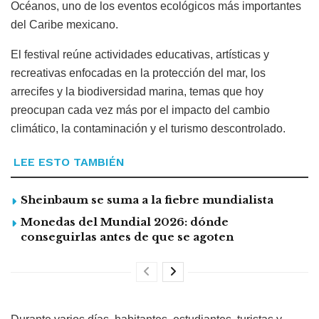
Océanos, uno de los eventos ecológicos más importantes
del Caribe mexicano.
El festival reúne actividades educativas, artísticas y
recreativas enfocadas en la protección del mar, los
arrecifes y la biodiversidad marina, temas que hoy
preocupan cada vez más por el impacto del cambio
climático, la contaminación y el turismo descontrolado.
LEE ESTO TAMBIÉN
Sheinbaum se suma a la fiebre mundialista
Monedas del Mundial 2026: dónde
conseguirlas antes de que se agoten