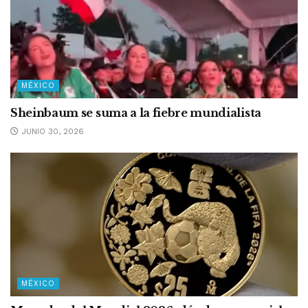
MÉXICO
Sheinbaum se suma a la fiebre mundialista
JUNIO 30, 2026
MÉXICO