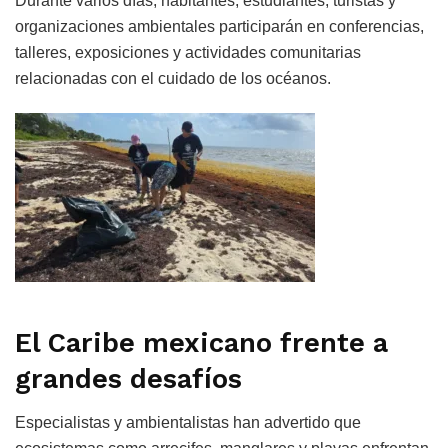
Durante varios días, habitantes, estudiantes, turistas y
organizaciones ambientales participarán en conferencias,
talleres, exposiciones y actividades comunitarias
relacionadas con el cuidado de los océanos.
El Caribe mexicano frente a
grandes desafíos
Especialistas y ambientalistas han advertido que