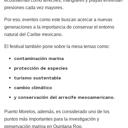
ecosistemas como arrecifes, manglares y playas enfrentan
presiones cada vez mayores.
Por eso, eventos como este buscan acercar a nuevas
generaciones a la importancia de conservar el entorno
natural del Caribe mexicano.
El festival también pone sobre la mesa temas como:
contaminación marina
protección de especies
turismo sustentable
cambio climático
y conservación del arrecife mesoamericano.
Puerto Morelos, además, es considerado uno de los
puntos más importantes para la investigación y
preservación marina en Quintana Roo.