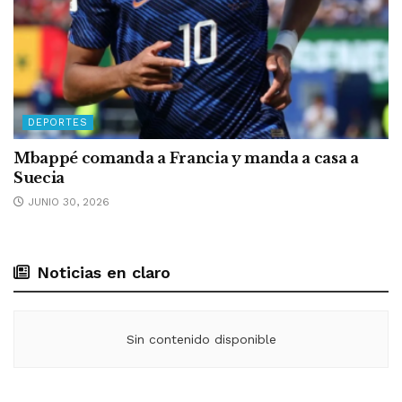
DEPORTES
Mbappé comanda a Francia y manda a casa a
Suecia
JUNIO 30, 2026
Noticias en claro
Sin contenido disponible