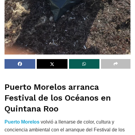
Puerto Morelos arranca
Festival de los Océanos en
Quintana Roo
Puerto Morelos
volvió a llenarse de color, cultura y
conciencia ambiental con el arranque del Festival de los