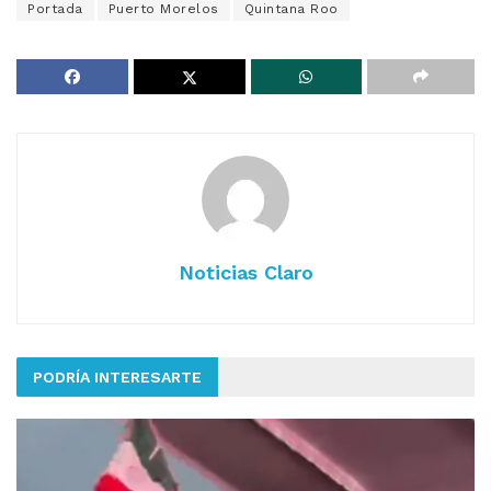
Portada
Puerto Morelos
Quintana Roo
Noticias Claro
PODRÍA INTERESARTE