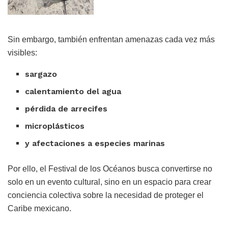
Sin embargo, también enfrentan amenazas cada vez más
visibles:
sargazo
calentamiento del agua
pérdida de arrecifes
microplásticos
y afectaciones a especies marinas
Por ello, el Festival de los Océanos busca convertirse no
solo en un evento cultural, sino en un espacio para crear
conciencia colectiva sobre la necesidad de proteger el
Caribe mexicano.