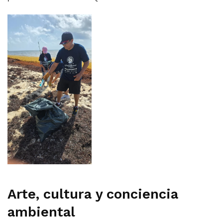
Arte, cultura y conciencia
ambiental