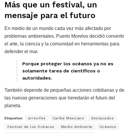
Más que un festival, un
mensaje para el futuro
En medio de un mundo cada vez más afectado por
problemas ambientales, Puerto Morelos decidió convertir
el arte, la ciencia y la comunidad en herramientas para
defender el mar.
Porque proteger los océanos ya no es
solamente tarea de científicos o
autoridades.
También depende de pequeñas acciones cotidianas y de
las nuevas generaciones que heredarán el futuro del
planeta.
Etiquetas:
arrecifes
Caribe Mexicano
destacados
Festival de los Océanos
Medio Ambiente
Océanos