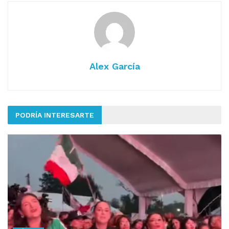
Alex García
PODRÍA INTERESARTE