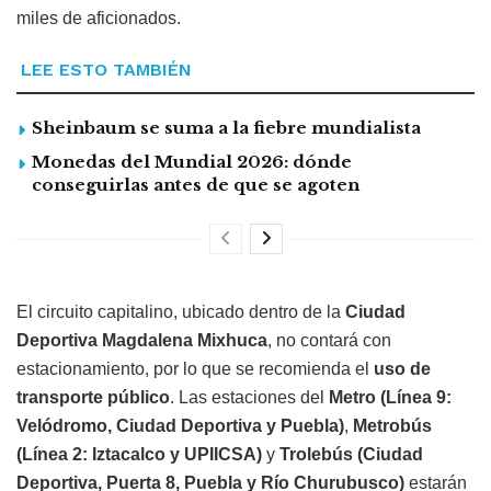
miles de aficionados.
LEE ESTO TAMBIÉN
Sheinbaum se suma a la fiebre mundialista
Monedas del Mundial 2026: dónde
conseguirlas antes de que se agoten
El circuito capitalino, ubicado dentro de la
Ciudad
Deportiva Magdalena Mixhuca
, no contará con
estacionamiento, por lo que se recomienda el
uso de
transporte público
. Las estaciones del
Metro (Línea 9:
Velódromo, Ciudad Deportiva y Puebla)
,
Metrobús
(Línea 2: Iztacalco y UPIICSA)
y
Trolebús (Ciudad
Deportiva, Puerta 8, Puebla y Río Churubusco)
estarán