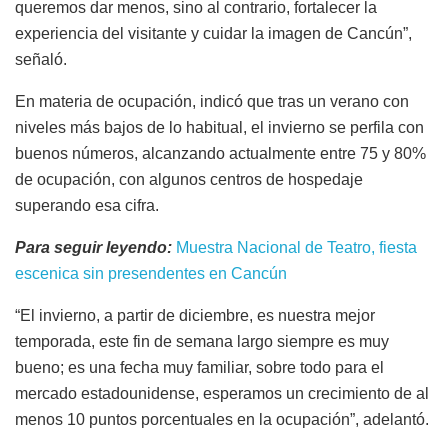
queremos dar menos, sino al contrario, fortalecer la
experiencia del visitante y cuidar la imagen de Cancún”,
señaló.
En materia de ocupación, indicó que tras un verano con
niveles más bajos de lo habitual, el invierno se perfila con
buenos números, alcanzando actualmente entre 75 y 80%
de ocupación, con algunos centros de hospedaje
superando esa cifra.
Para seguir leyendo:
Muestra Nacional de Teatro, fiesta
escenica sin presendentes en Cancún
“El invierno, a partir de diciembre, es nuestra mejor
temporada, este fin de semana largo siempre es muy
bueno; es una fecha muy familiar, sobre todo para el
mercado estadounidense, esperamos un crecimiento de al
menos 10 puntos porcentuales en la ocupación”, adelantó.