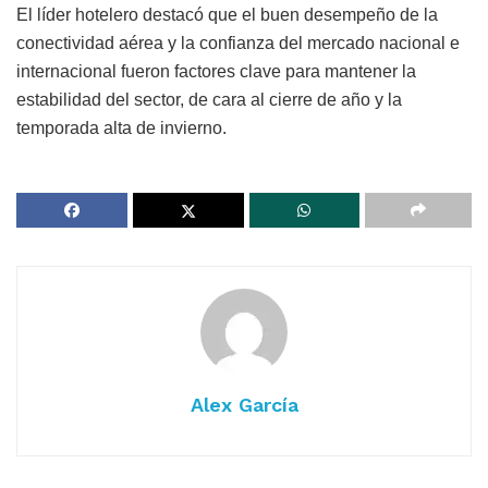
El líder hotelero destacó que el buen desempeño de la
conectividad aérea y la confianza del mercado nacional e
internacional fueron factores clave para mantener la
estabilidad del sector, de cara al cierre de año y la
temporada alta de invierno.
Alex García