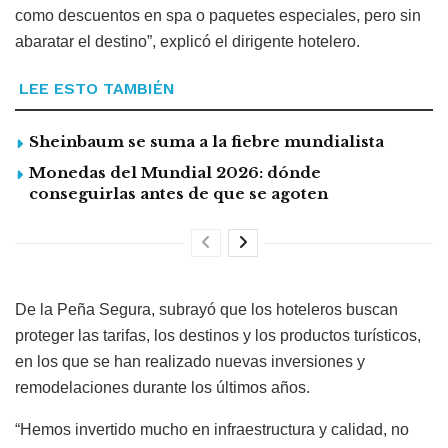
como descuentos en spa o paquetes especiales, pero sin
abaratar el destino”, explicó el dirigente hotelero.
LEE ESTO TAMBIÉN
Sheinbaum se suma a la fiebre mundialista
Monedas del Mundial 2026: dónde
conseguirlas antes de que se agoten
De la Peña Segura, subrayó que los hoteleros buscan
proteger las tarifas, los destinos y los productos turísticos,
en los que se han realizado nuevas inversiones y
remodelaciones durante los últimos años.
“Hemos invertido mucho en infraestructura y calidad, no