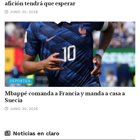
afición tendrá que esperar
JUNIO 30, 2026
DEPORTES
Mbappé comanda a Francia y manda a casa a
Suecia
JUNIO 30, 2026
Noticias en claro