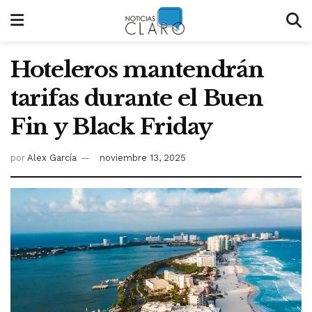
Hoteleros mantendrán
tarifas durante el Buen
Fin y Black Friday
por
Alex García
noviembre 13, 2025