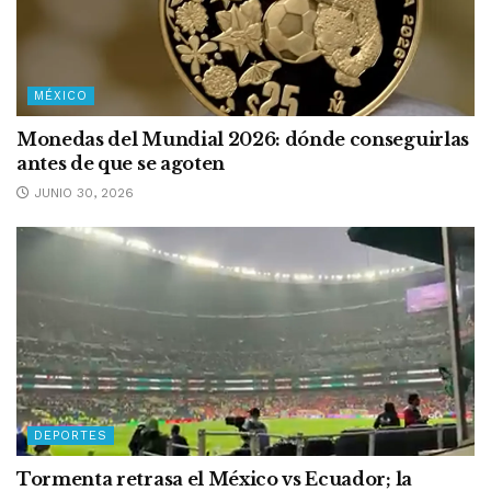
MÉXICO
Monedas del Mundial 2026: dónde conseguirlas
antes de que se agoten
JUNIO 30, 2026
DEPORTES
Tormenta retrasa el México vs Ecuador; la