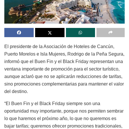
El presidente de la Asociación de Hoteles de Cancún,
Puerto Morelos e Isla Mujeres, Rodrigo de la Peña Segura,
informó que el Buen Fin y el Black Friday representan una
ventana importante de promoción para el sector turístico,
aunque aclaró que no se aplicarán reducciones de tarifas,
sino promociones complementarias para mantener el valor
del destino.
“El Buen Fin y el Black Friday siempre son una
oportunidad muy importante, porque nos permiten sembrar
lo que haremos el próximo año, lo que no queremos es
bajar tarifas; queremos ofrecer promociones tradicionales,